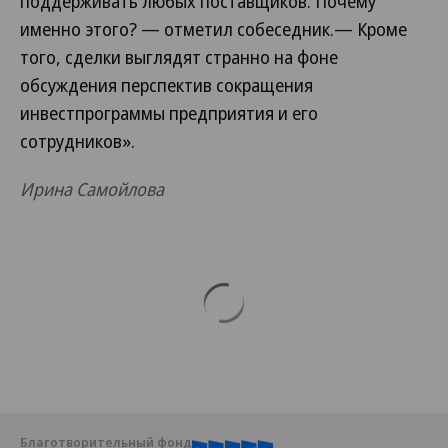
поддерживать любых поставщиков. Почему
именно этого? — отметил собеседник.— Кроме
того, сделки выглядят странно на фоне
обсуждения перспектив сокращения
инвестпрограммы предприятия и его
сотрудников».
Ирина Самойлова
Благотворительный фонд