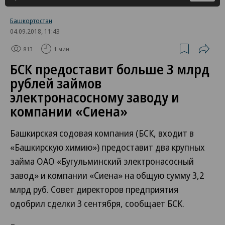
Башкортостан
04.09.2018, 11:43
813
1 мин.
БСК предоставит больше 3 млрд
рублей займов
электронасосному заводу и
компании «Сиена»
Башкирская содовая компания (БСК, входит в
«Башкирскую химию») предоставит два крупных
займа ОАО «Бугульминский электронасосный
завод» и компании «Сиена» на общую сумму 3,2
млрд руб. Совет директоров предприятия
одобрил сделки 3 сентября, сообщает БСК.