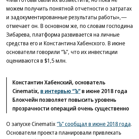
можем получить понятной отчетности о затратах
и задокументированные результаты работы»,—
отмечает он. В основном же, по словам господина
Зибарева, платформа развивается на личные
средства его и Константина Хабенского. В июне
основатели говорили “Ъ”, что их инвестиции
оцениваются в $1,5 млн.
Константин Хабенский, основатель
Cinematix,
в интервью “Ъ”
в июне 2018 года
Блокчейн позволяет повысить уровень
прозрачности операций очень существенно
О запуске Cinematix
“Ъ” сообщал в июне 2018 года
.
Основатели проекта планировали привлекать