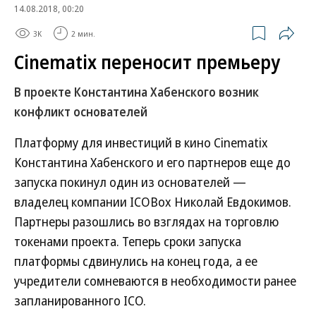
14.08.2018, 00:20
3K
2 мин.
Cinematix переносит премьеру
В проекте Константина Хабенского возник
конфликт основателей
Платформу для инвестиций в кино Cinematix
Константина Хабенского и его партнеров еще до
запуска покинул один из основателей —
владелец компании ICOBox Николай Евдокимов.
Партнеры разошлись во взглядах на торговлю
токенами проекта. Теперь сроки запуска
платформы сдвинулись на конец года, а ее
учредители сомневаются в необходимости ранее
запланированного ICO.