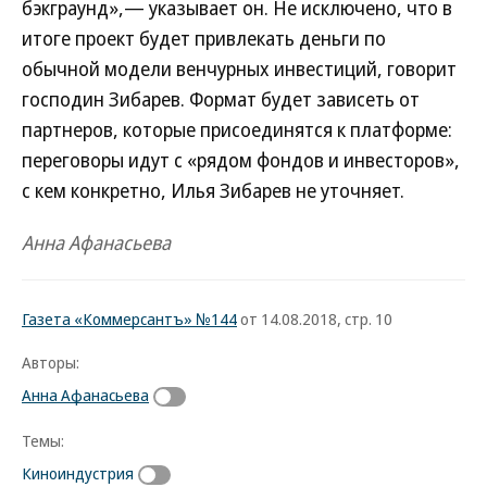
бэкграунд»,— указывает он. Не исключено, что в
итоге проект будет привлекать деньги по
обычной модели венчурных инвестиций, говорит
господин Зибарев. Формат будет зависеть от
партнеров, которые присоединятся к платформе:
переговоры идут с «рядом фондов и инвесторов»,
с кем конкретно, Илья Зибарев не уточняет.
Анна Афанасьева
Газета «Коммерсантъ» №144
от 14.08.2018, стр. 10
Авторы:
Анна Афанасьева
Темы:
Киноиндустрия