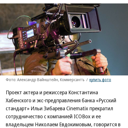
Фото: Александр Вайнштейн, Коммерсантъ
/
купить фото
Проект актера и режиссера Константина
Хабенского и экс-предправления банка «Русский
стандарт» Ильи Зибарева Cinematix прекратил
сотрудничество с компанией ICOBox и ее
владельцем Николаем Евдокимовым, говорится в