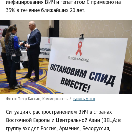
инфицирования ВИЧ и гепатитом С примерно на
35% в течение ближайших 20 лет.
Фото: Петр Кассин, Коммерсантъ
/
купить фото
Ситуация с распространением ВИЧ в странах
Восточной Европы и Центральной Азии (ВЕЦА; в
группу входят Россия, Армения, Белоруссия,