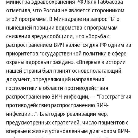
министра здравоохранения РФ Ляля Габбасова
отметила, что Россия не является сторонником
этой программы. В Минздраве на запрос “Ъ” о
нынешней позиции ведомства к программам
снижения вреда сообщили, что «борьба с
распространением ВИЧ является для РФ одним из
приоритетов государственной политики в сфере
охраны здоровья граждан». «Впервые в истории
нашей страны был принят основополагающий
документ, определяющий направления
госполитики в области противодействия
распространению ВИЧ-инфекции,— "Госстратегия
противодействия распространению ВИЧ-
инфекции…". Благодаря реализации мер,
предусмотренных стратегией, число пациентов с
впервые в жизни установленным диагнозом ВИЧ-