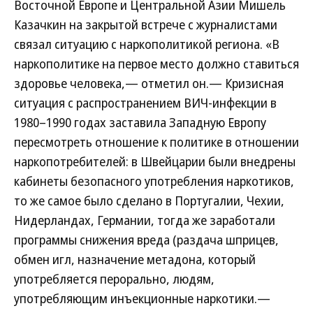
Восточной Европе и Центральной Азии Мишель
Казачкин на закрытой встрече с журналистами
связал ситуацию с наркополитикой региона. «В
наркополитике на первое место должно ставиться
здоровье человека,— отметил он.— Кризисная
ситуация с распространением ВИЧ-инфекции в
1980–1990 годах заставила Западную Европу
пересмотреть отношение к политике в отношении
наркопотребителей: в Швейцарии были внедрены
кабинеты безопасного употребления наркотиков,
то же самое было сделано в Португалии, Чехии,
Нидерландах, Германии, тогда же заработали
программы снижения вреда (раздача шприцев,
обмен игл, назначение метадона, который
употребляется перорально, людям,
употребляющим инъекционные наркотики.—