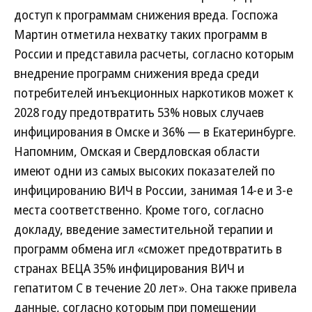
доступ к программам снижения вреда. Госпожа
Мартин отметила нехватку таких программ в
России и представила расчеты, согласно которым
внедрение программ снижения вреда среди
потребителей инъекционных наркотиков может к
2028 году предотвратить 53% новых случаев
инфицирования в Омске и 36% — в Екатеринбурге.
Напомним, Омская и Свердловская области
имеют одни из самых высоких показателей по
инфицированию ВИЧ в России, занимая 14-е и 3-е
места соответственно. Кроме того, согласно
докладу, введение заместительной терапии и
программ обмена игл «сможет предотвратить в
странах ВЕЦА 35% инфицирования ВИЧ и
гепатитом С в течение 20 лет». Она также привела
данные, согласно которым при помещении