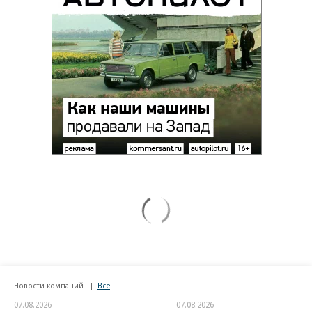
Новости компаний
Все
07.08.2026
07.08.2026