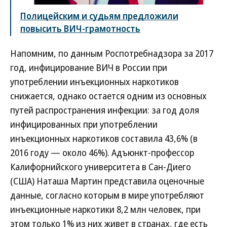
Полицейским и судьям предложили
повысить ВИЧ-грамотность
Напомним, по данным Роспотребнадзора за 2017
год, инфицирование ВИЧ в России при
употреблении инъекционных наркотиков
снижается, однако остается одним из основных
путей распространения инфекции: за год доля
инфицированных при употреблении
инъекционных наркотиков составила 43,6% (в
2016 году — около 46%). Адъюнкт-профессор
Калифорнийского университета в Сан-Диего
(США) Наташа Мартин представила оценочные
данные, согласно которым в мире употребляют
инъекционные наркотики 8,2 млн человек, при
этом только 1% из них живет в странах, где есть