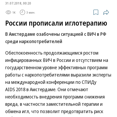
31.07.2018, 00:20
1K
3 мин.
России прописали иглотерапию
В Амстердаме озабочены ситуацией с ВИЧ в РФ
среди наркопотребителей
Обеспокоенность продолжающимся ростом
инфицированных ВИЧ в России и отсутствием на
государственном уровне эффективных программ
работы с наркопотребителями выразили эксперты
на международной конференции по СПИДу
AIDS 2018 в Амстердаме. Они отмечают
необходимость внедрения программ снижения
вреда, в частности заместительной терапии и
обмена игл, что позволит предотвратить риск