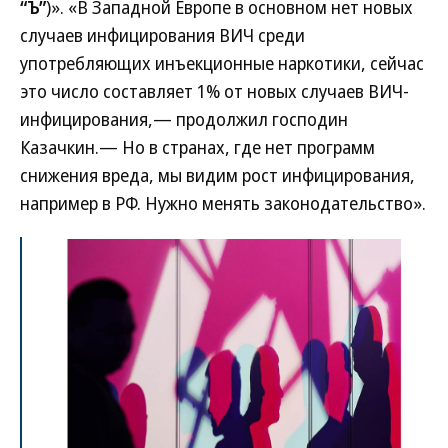
“Ъ”
)». «В Западной Европе в основном нет новых
случаев инфицирования ВИЧ среди
употребляющих инъекционные наркотики, сейчас
это число составляет 1% от новых случаев ВИЧ-
инфицирования,— продолжил господин
Казачкин.— Но в странах, где нет программ
снижения вреда, мы видим рост инфицирования,
например в РФ. Нужно менять законодательство».