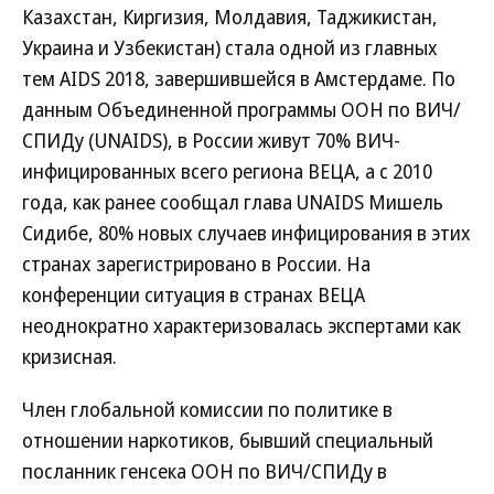
Казахстан, Киргизия, Молдавия, Таджикистан,
Украина и Узбекистан) стала одной из главных
тем AIDS 2018, завершившейся в Амстердаме. По
данным Объединенной программы ООН по ВИЧ/
СПИДу (UNAIDS), в России живут 70% ВИЧ-
инфицированных всего региона ВЕЦА, а с 2010
года, как ранее сообщал глава UNAIDS Мишель
Сидибе, 80% новых случаев инфицирования в этих
странах зарегистрировано в России. На
конференции ситуация в странах ВЕЦА
неоднократно характеризовалась экспертами как
кризисная.
Член глобальной комиссии по политике в
отношении наркотиков, бывший специальный
посланник генсека ООН по ВИЧ/СПИДу в