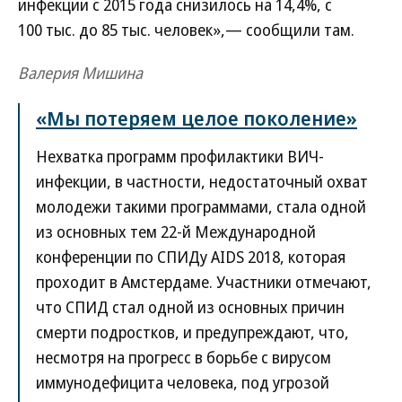
инфекции с 2015 года снизилось на 14,4%, с
100 тыс. до 85 тыс. человек»,— сообщили там.
Валерия Мишина
«Мы потеряем целое поколение»
Нехватка программ профилактики ВИЧ-
инфекции, в частности, недостаточный охват
молодежи такими программами, стала одной
из основных тем 22-й Международной
конференции по СПИДу AIDS 2018, которая
проходит в Амстердаме. Участники отмечают,
что СПИД стал одной из основных причин
смерти подростков, и предупреждают, что,
несмотря на прогресс в борьбе с вирусом
иммунодефицита человека, под угрозой