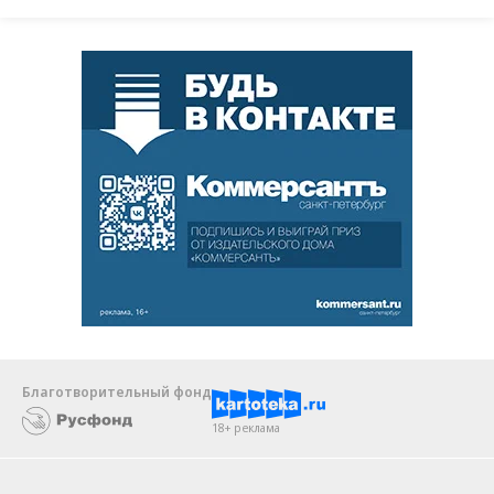
Благотворительный фонд
18+ реклама