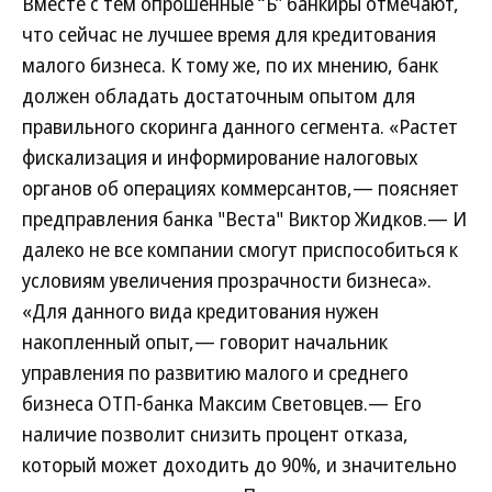
Вместе с тем опрошенные “Ъ” банкиры отмечают,
что сейчас не лучшее время для кредитования
малого бизнеса. К тому же, по их мнению, банк
должен обладать достаточным опытом для
правильного скоринга данного сегмента. «Растет
фискализация и информирование налоговых
органов об операциях коммерсантов,— поясняет
предправления банка "Веста" Виктор Жидков.— И
далеко не все компании смогут приспособиться к
условиям увеличения прозрачности бизнеса».
«Для данного вида кредитования нужен
накопленный опыт,— говорит начальник
управления по развитию малого и среднего
бизнеса ОТП-банка Максим Световцев.— Его
наличие позволит снизить процент отказа,
который может доходить до 90%, и значительно