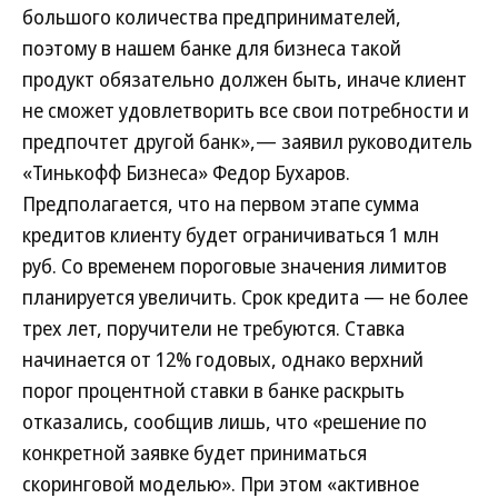
большого количества предпринимателей,
поэтому в нашем банке для бизнеса такой
продукт обязательно должен быть, иначе клиент
не сможет удовлетворить все свои потребности и
предпочтет другой банк»,— заявил руководитель
«Тинькофф Бизнеса» Федор Бухаров.
Предполагается, что на первом этапе сумма
кредитов клиенту будет ограничиваться 1 млн
руб. Со временем пороговые значения лимитов
планируется увеличить. Срок кредита — не более
трех лет, поручители не требуются. Ставка
начинается от 12% годовых, однако верхний
порог процентной ставки в банке раскрыть
отказались, сообщив лишь, что «решение по
конкретной заявке будет приниматься
скоринговой моделью». При этом «активное