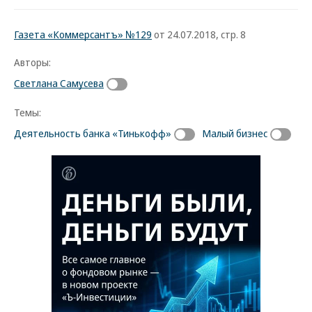
Газета «Коммерсантъ» №129
от 24.07.2018, стр. 8
Авторы:
Светлана Самусева
Темы:
Деятельность банка «Тинькофф»
Малый бизнес