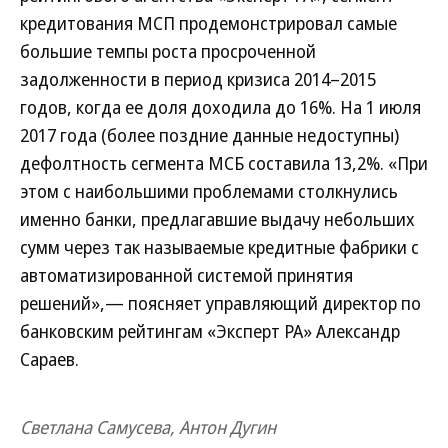
кредитования МСП продемонстрировал самые
большие темпы роста просроченной
задолженности в период кризиса 2014–2015
годов, когда ее доля доходила до 16%. На 1 июля
2017 года (более поздние данные недоступны)
дефолтность сегмента МСБ составила 13,2%. «При
этом с наибольшими проблемами столкнулись
именно банки, предлагавшие выдачу небольших
сумм через так называемые кредитные фабрики с
автоматизированной системой принятия
решений»,— поясняет управляющий директор по
банковским рейтингам «Эксперт РА» Александр
Сараев.
Светлана Самусева, Антон Дугин