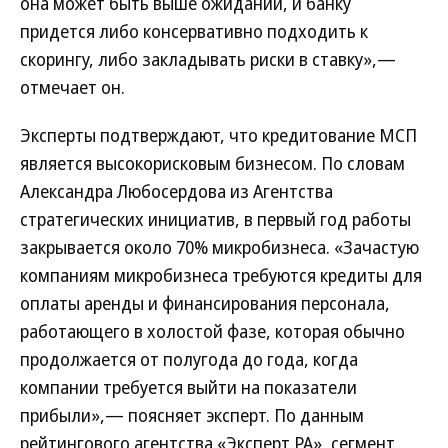
она может быть выше ожиданий, и банку
придется либо консервативно подходить к
скорингу, либо закладывать риски в ставку»,—
отмечает он.
Эксперты подтверждают, что кредитование МСП
является высокорисковым бизнесом. По словам
Александра Любосердова из Агентства
стратегических инициатив, в первый год работы
закрывается около 70% микробизнеса. «Зачастую
компаниям микробизнеса требуются кредиты для
оплаты аренды и финансирования персонала,
работающего в холостой фазе, которая обычно
продолжается от полугода до года, когда
компании требуется выйти на показатели
прибыли»,— поясняет эксперт. По данным
рейтингового агентства «Эксперт РА», сегмент