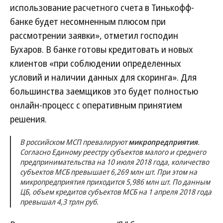
использование расчетного счета в Тинькофф-
банке будет несомненным плюсом при
рассмотрении заявки», отметил господин
Бухаров. В банке готовы кредитовать и новых
клиентов «при соблюдении определенных
условий и наличии данных для скоринга». Для
большинства заемщиков это будет полностью
онлайн-процесс с оперативным принятием
решения.
В российском МСП превалируют
микропредприятия
.
Согласно Единому реестру субъектов малого и среднего
предпринимательства на 10 июля 2018 года, количество
субъектов МСБ превышает 6,269 млн шт. При этом на
микропредприятия приходится 5,986 млн шт. По данным
ЦБ, объем кредитов субъектов МСБ на 1 апреля 2018 года
превышал 4,3 трлн руб.