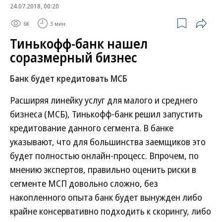
24.07.2018, 00:20
6K
3 мин.
Тинькофф-банк нашел
соразмерный бизнес
Банк будет кредитовать МСБ
Расширяя линейку услуг для малого и среднего
бизнеса (МСБ), Тинькофф-банк решил запустить
кредитование данного сегмента. В банке
указывают, что для большинства заемщиков это
будет полностью онлайн-процесс. Впрочем, по
мнению экспертов, правильно оценить риски в
сегменте МСП довольно сложно, без
накопленного опыта банк будет вынужден либо
крайне консервативно подходить к скорингу, либо