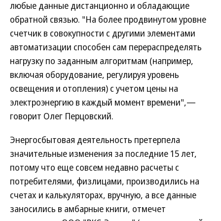
любые данные дистанционно и обладающие
обратной связью. "На более продвинутом уровне
счетчик в совокупности с другими элементами
автоматизации способен сам перераспределять
нагрузку по заданным алгоритмам (например,
включая оборудование, регулируя уровень
освещения и отопления) с учетом цены на
электроэнергию в каждый момент времени",—
говорит Олег Перцовский.
Энергосбытовая деятельность претерпела
значительные изменения за последние 15 лет,
потому что еще совсем недавно расчеты с
потребителями, физлицами, производились на
счетах и калькуляторах, вручную, а все данные
заносились в амбарные книги, отмечет