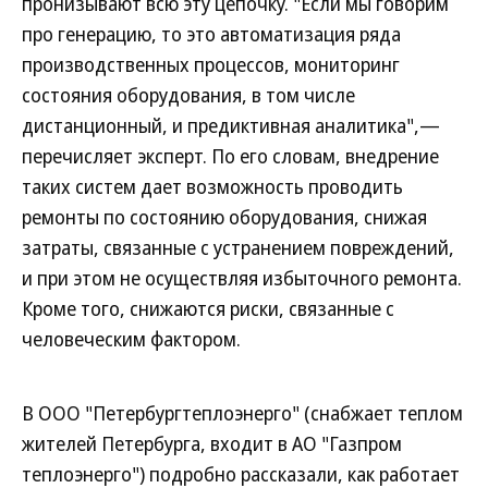
пронизывают всю эту цепочку. "Если мы говорим
про генерацию, то это автоматизация ряда
производственных процессов, мониторинг
состояния оборудования, в том числе
дистанционный, и предиктивная аналитика",—
перечисляет эксперт. По его словам, внедрение
таких систем дает возможность проводить
ремонты по состоянию оборудования, снижая
затраты, связанные с устранением повреждений,
и при этом не осуществляя избыточного ремонта.
Кроме того, снижаются риски, связанные с
человеческим фактором.
В ООО "Петербургтеплоэнерго" (снабжает теплом
жителей Петербурга, входит в АО "Газпром
теплоэнерго") подробно рассказали, как работает