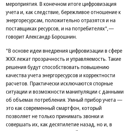
мероприятия. В конечном итоге цифровизация
учета и, как следствие, бережливое отношение к
энергоресурсам, положительно отразятся и на
поставщиках ресурсов, и на потребителях",—
говорит Александр Борошнин.
"В основе идеи внедрения цифровизации в сфере
ЖКХ лежат прозрачность и управляемость. Такие
решения будут способствовать повышению
качества учета энергоресурсов и корректности
расчетов. Практически исключаются спорные
ситуации и возможности манипуляции с данными
об объемах потребления. Умный прибор учета —
это как современный смартфон, который
позволяет не только принимать звонки и
совершать их, как десятилетие назад, но и, в