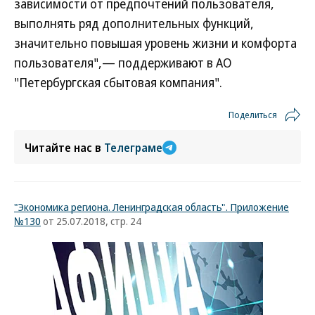
зависимости от предпочтений пользователя,
выполнять ряд дополнительных функций,
значительно повышая уровень жизни и комфорта
пользователя",— поддерживают в АО
"Петербургская сбытовая компания".
Поделиться
Читайте нас в
Телеграме
"Экономика региона. Ленинградская область". Приложение
№130
от 25.07.2018, стр. 24