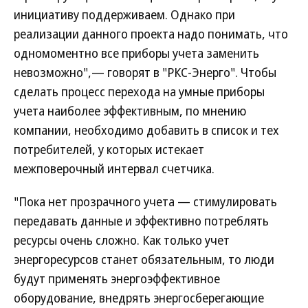
инициативу поддерживаем. Однако при
реализации данного проекта надо понимать, что
одномоментно все приборы учета заменить
невозможно",— говорят в "РКС-Энерго". Чтобы
сделать процесс перехода на умные приборы
учета наиболее эффективным, по мнению
компании, необходимо добавить в список и тех
потребителей, у которых истекает
межповерочный интервал счетчика.
"Пока нет прозрачного учета — стимулировать
передавать данные и эффективно потреблять
ресурсы очень сложно. Как только учет
энергоресурсов станет обязательным, то люди
будут применять энергоэффективное
оборудование, внедрять энергосберегающие