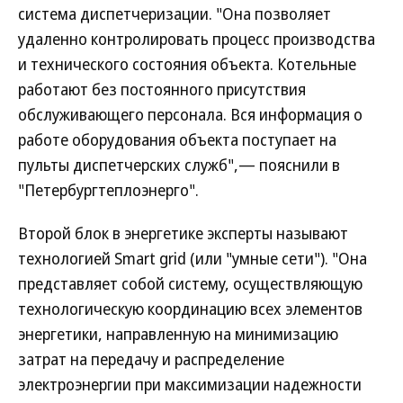
система диспетчеризации. "Она позволяет
удаленно контролировать процесс производства
и технического состояния объекта. Котельные
работают без постоянного присутствия
обслуживающего персонала. Вся информация о
работе оборудования объекта поступает на
пульты диспетчерских служб",— пояснили в
"Петербургтеплоэнерго".
Второй блок в энергетике эксперты называют
технологией Smart grid (или "умные сети"). "Она
представляет собой систему, осуществляющую
технологическую координацию всех элементов
энергетики, направленную на минимизацию
затрат на передачу и распределение
электроэнергии при максимизации надежности