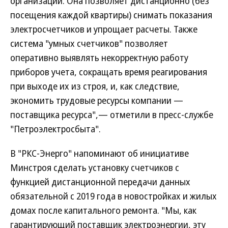
организаций. Она позволяет дистанционно (без
посещения каждой квартиры) снимать показания
электросчетчиков и упрощает расчеты. Также
система "умных счетчиков" позволяет
оперативно выявлять некорректную работу
приборов учета, сокращать время реагирования
при выходе их из строя, и, как следствие,
экономить трудовые ресурсы компании —
поставщика ресурса",— отметили в пресс-службе
"Петроэлектросбыта".
В "РКС-Энерго" напоминают об инициативе
Минстроя сделать установку счетчиков с
функцией дистанционной передачи данных
обязательной с 2019 года в новостройках и жилых
домах после капитального ремонта. "Мы, как
гарантирующий поставщик электроэнергии, эту