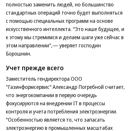
полностью заменить людей, но большинство
стандартных операций точно будет выполняться
с помощью специальных программ на основе
искусственного интеллекта. "Это наше будущее, и
к этому мы стремимся и делаем шаги уже сейчас в
этом направлении",— уверяет господин
Борошнин.
Учет прежде всего
Заместитель гендиректора ООО
"Газинформсервис" Александр Погребной считает,
что энергокомпании в первую очередь
фокусируются на внедрении IT в процессы
контроля и учета потребления электроэнергии.
"Особенностью является то, что запасать
электроэнергию в промышленных масштабах