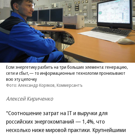
Если энергетику разбить на три больших элемента: генерацию,
сети и сбыт,— то информационные технологии пронизывают
всю эту цепочку
Фото: Александр Коряков, Коммерсантъ
Алексей Кириченко
"Соотношение затрат на IT и выручки для
российских энергокомпаний — 1,4%, что
несколько ниже мировой практики. Крупнейшими