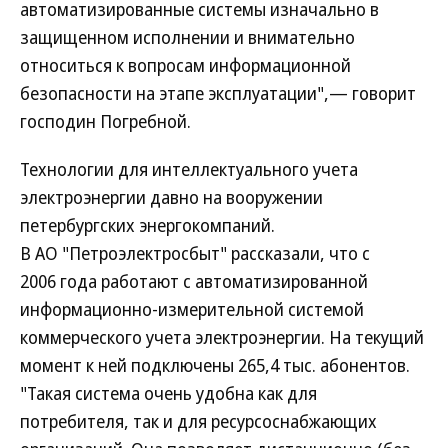
автоматизированные системы изначально в
защищенном исполнении и внимательно
относиться к вопросам информационной
безопасности на этапе эксплуатации",— говорит
господин Погребной.
Технологии для интеллектуального учета
электроэнергии давно на вооружении
петербургских энергокомпаний.
В АО "Петроэлектросбыт" рассказали, что с
2006 года работают с автоматизированной
информационно-измерительной системой
коммерческого учета электроэнергии. На текущий
момент к ней подключены 265,4 тыс. абонентов.
"Такая система очень удобна как для
потребителя, так и для ресурсоснабжающих