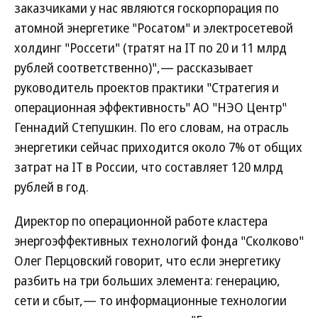
заказчиками у нас являются госкорпорация по
атомной энергетике "Росатом" и электросетевой
холдинг "Россети" (тратят на IT по 20 и 11 млрд
рублей соответственно)",— рассказывает
руководитель проектов практики "Стратегия и
операционная эффективность" АО "НЭО Центр"
Геннадий Степушкин. По его словам, на отрасль
энергетики сейчас приходится около 7% от общих
затрат на IT в России, что составляет 120 млрд
рублей в год.
Директор по операционной работе кластера
энергоэффективных технологий фонда "Сколково"
Олег Перцовский говорит, что если энергетику
разбить на три больших элемента: генерацию,
сети и сбыт,— то информационные технологии