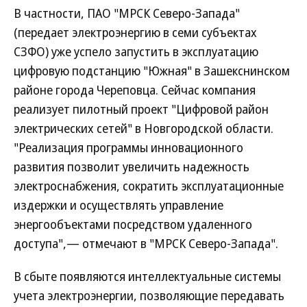
В частности, ПАО "МРСК Северо-Запада"
(передает электроэнергию в семи субъектах
СЗФО) уже успело запустить в эксплуатацию
цифровую подстанцию "Южная" в Зашекснинском
районе города Череповца. Сейчас компания
реализует пилотный проект "Цифровой район
электрических сетей" в Новгородской области.
"Реализация программы инновационного
развития позволит увеличить надежность
электроснабжения, сократить эксплуатационные
издержки и осуществлять управление
энергообъектами посредством удаленного
доступа",— отмечают в "МРСК Северо-Запада".
В сбыте появляются интеллектуальные системы
учета электроэнергии, позволяющие передавать