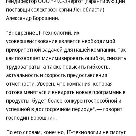
гендиректор ООО "РКС-Энерго" (гарантирующий
поставщик электроэнергии Ленобласти)
Александр Борошнин.
"Внедрение IT-технологий, их
усовершенствование является необходимой
приоритетной задачей для нашей компании, так
как позволяет минимизировать ошибки, снизить
трудозатраты, а также повысить гибкость,
актуальность и скорость предоставления
отчетности. Уверен, что компания, которая
готова меняться и внедрять новые программные
продукты, будет более конкурентоспособной и
успешной в долгосрочном периоде",— говорит
господин Борошнин.
По его словам, конечно, IT-технологии не смогут