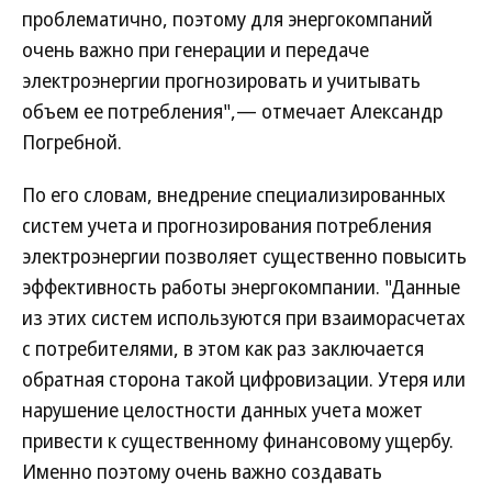
проблематично, поэтому для энергокомпаний
очень важно при генерации и передаче
электроэнергии прогнозировать и учитывать
объем ее потребления",— отмечает Александр
Погребной.
По его словам, внедрение специализированных
систем учета и прогнозирования потребления
электроэнергии позволяет существенно повысить
эффективность работы энергокомпании. "Данные
из этих систем используются при взаиморасчетах
с потребителями, в этом как раз заключается
обратная сторона такой цифровизации. Утеря или
нарушение целостности данных учета может
привести к существенному финансовому ущербу.
Именно поэтому очень важно создавать