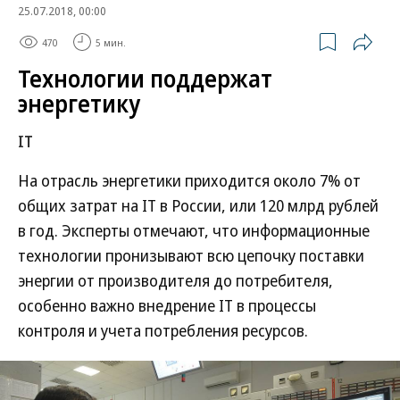
25.07.2018, 00:00
470
5 мин.
Технологии поддержат
энергетику
IT
На отрасль энергетики приходится около 7% от
общих затрат на IT в России, или 120 млрд рублей
в год. Эксперты отмечают, что информационные
технологии пронизывают всю цепочку поставки
энергии от производителя до потребителя,
особенно важно внедрение IT в процессы
контроля и учета потребления ресурсов.