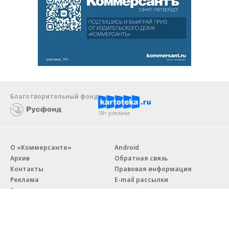
Благотворительный фонд
18+ реклама
О «Коммерсанте»
Android
Архив
Обратная связь
Контакты
Правовая информация
Реклама
E-mail рассылки
Вакансии
18+