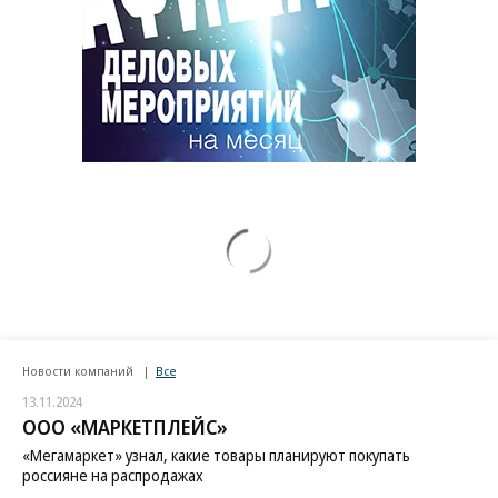
Новости компаний
Все
13.11.2024
ООО «МАРКЕТПЛЕЙС»
«Мегамаркет» узнал, какие товары планируют покупать
россияне на распродажах