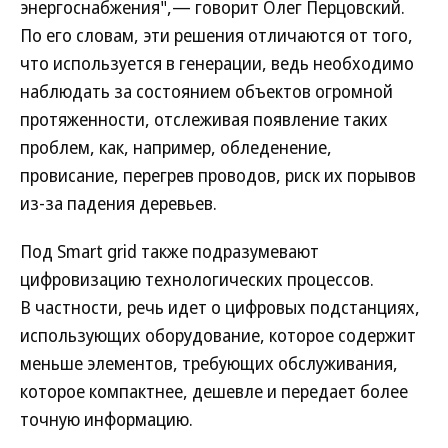
энергоснабжения",— говорит Олег Перцовский.
По его словам, эти решения отличаются от того,
что используется в генерации, ведь необходимо
наблюдать за состоянием объектов огромной
протяженности, отслеживая появление таких
проблем, как, например, обледенение,
провисание, перегрев проводов, риск их порывов
из-за падения деревьев.
Под Smart grid также подразумевают
цифровизацию технологических процессов.
В частности, речь идет о цифровых подстанциях,
использующих оборудование, которое содержит
меньше элементов, требующих обслуживания,
которое компактнее, дешевле и передает более
точную информацию.