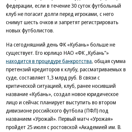
федерации, если в течение 30 суток футбольный
клуб не погасит долги перед игроками, с него
снимут шесть очков и запретят регистрировать
новых футболистов.
На сегодняшний день ФК «Кубань» больше не
существует. Его юрлицо НАО «ФК „Кубань“»
находится в процедуре банкротства
, общая сумма
претензий кредиторов к клубу, рассматриваемых в
суде, составляет 1,3 млрд руб. В связи с
критической ситуацией, клуб, ранее носивший
название «Кубань», создал новое юридическое
лицо и сейчас планирует выступить во втором
дивизионе российского футбола (ПФЛ) под
названием «Урожай». Первый матч «Урожая»
пройдет 25 июля с ростовской «Академией им. В.