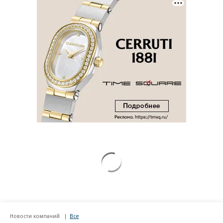
Новости компаний
Все