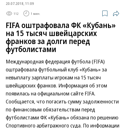
20.07.2018, 11:09
112
1 мин.
FIFA оштрафовала ФК «Кубань»
на 15 тысяч швейцарских
франков за долги перед
футболистами
Международная федерация футбола (FIFA)
оштрафовала футбольный клуб «Кубань» за
невыплату зарплаты игрокам на 15 тысяч
швейцарских франков. Информация об этом
появилась на официальном сайте FIFA.
Сообщается, что погасить сумму задолженности
по финансовым обязательствам перед
футболистами ФК «Кубань» обязана по решению
Спортивного арбитражного суда. По информации