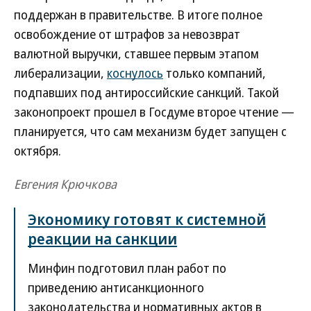
поддержан в правительстве. В итоге полное
освобождение от штрафов за невозврат
валютной выручки, ставшее первым этапом
либерализации,
коснулось
только компаний,
подпавших под антироссийские санкций. Такой
законопроект прошел в Госдуме второе чтение —
планируется, что сам механизм будет запущен с
октября.
Евгения Крючкова
Экономику готовят к системной
реакции на санкции
Минфин подготовил план работ по
приведению антисанкционного
законодательства и нормативных актов в