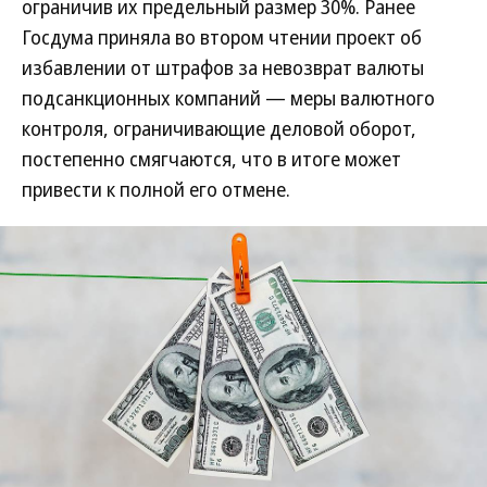
ограничив их предельный размер 30%. Ранее
Госдума приняла во втором чтении проект об
избавлении от штрафов за невозврат валюты
подсанкционных компаний — меры валютного
контроля, ограничивающие деловой оборот,
постепенно смягчаются, что в итоге может
привести к полной его отмене.