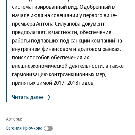
систематизированный вид. Одобренный в
начале июля на совещании у первого вице-
премьера Антона Силуанова документ
предполагает, в частности, обеспечение
работы подпавших под санкции компаний на
внутреннем финансовом и долговом рынках,
поиск способов обеспечения их
внешнеэкономической деятельности, а также
гармонизацию контрсанкционных мер,
принятых зимой 2017–2018 годов.
Читать далее
Авторы:
Евгения Крючкова