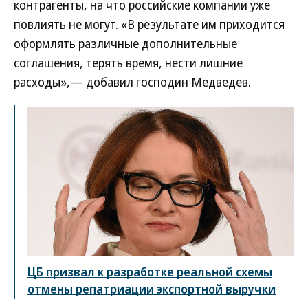
контрагенты, на что российские компании уже
повлиять не могут. «В результате им приходится
оформлять различные дополнительные
соглашения, терять время, нести лишние
расходы»,— добавил господин Медведев.
ЦБ призвал к разработке реальной схемы
отмены репатриации экспортной выручки