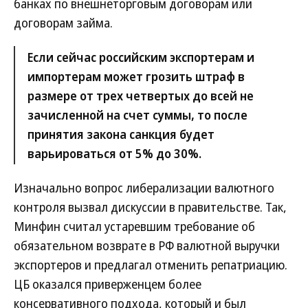
банках по внешнеторговым договорам или
договорам займа.
Если сейчас российским экспортерам и
импортерам может грозить штраф в
размере от трех четвертых до всей не
зачисленной на счет суммы, то после
принятия закона санкция будет
варьироваться от 5% до 30%.
Изначально вопрос либерализации валютного
контроля вызвал дискуссии в правительстве. Так,
Минфин считал устаревшим требование об
обязательном возврате в РФ валютной выручки
экспортеров и предлагал отменить репатриацию.
ЦБ оказался приверженцем более
консервативного подхода, который и был