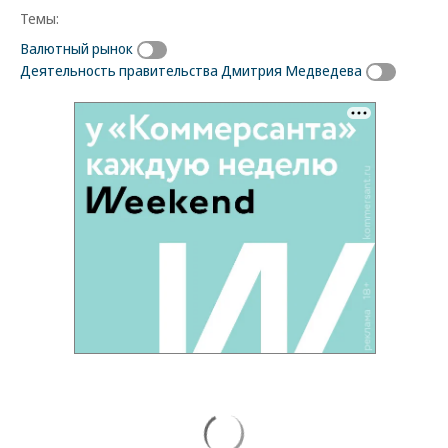
Темы:
Валютный рынок
Деятельность правительства Дмитрия Медведева