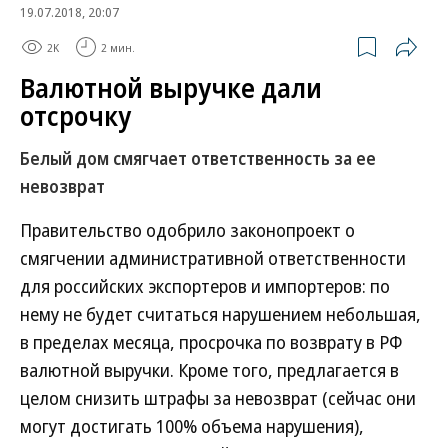
19.07.2018, 20:07
2K
2 мин.
Валютной выручке дали
отсрочку
Белый дом смягчает ответственность за ее
невозврат
Правительство одобрило законопроект о
смягчении административной ответственности
для российских экспортеров и импортеров: по
нему не будет считаться нарушением небольшая,
в пределах месяца, просрочка по возврату в РФ
валютной выручки. Кроме того, предлагается в
целом снизить штрафы за невозврат (сейчас они
могут достигать 100% объема нарушения),