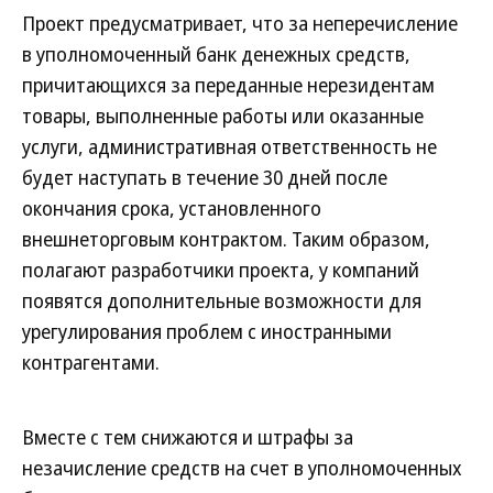
Проект предусматривает, что за неперечисление
в уполномоченный банк денежных средств,
причитающихся за переданные нерезидентам
товары, выполненные работы или оказанные
услуги, административная ответственность не
будет наступать в течение 30 дней после
окончания срока, установленного
внешнеторговым контрактом. Таким образом,
полагают разработчики проекта, у компаний
появятся дополнительные возможности для
урегулирования проблем с иностранными
контрагентами.
Вместе с тем снижаются и штрафы за
незачисление средств на счет в уполномоченных