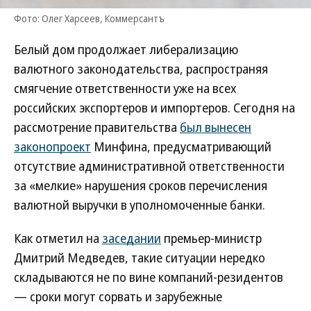
Фото: Олег Харсеев, Коммерсантъ
Белый дом продолжает либерализацию
валютного законодательства, распространяя
смягчение ответственности уже на всех
российских экспортеров и импортеров. Сегодня на
рассмотрение правительства
был вынесен
законопроект
Минфина, предусматривающий
отсутствие административной ответственности
за «мелкие» нарушения сроков перечисления
валютной выручки в уполномоченные банки.
Как отметил на
заседании
премьер-министр
Дмитрий Медведев, такие ситуации нередко
складываются не по вине компаний-резидентов
— сроки могут сорвать и зарубежные