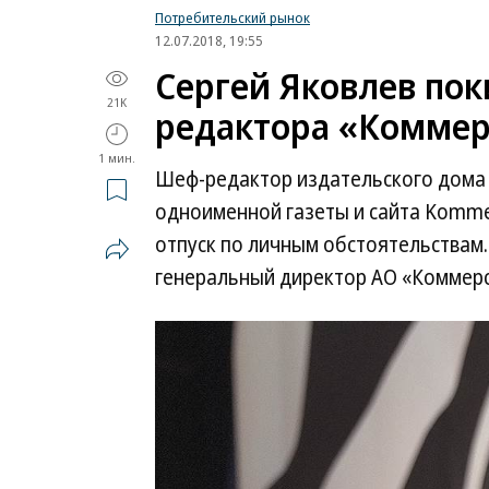
Потребительский рынок
12.07.2018, 19:55
Сергей Яковлев пок
21K
редактора «Коммер
1 мин.
Шеф-редактор издательского дома
одноименной газеты и сайта Kommer
отпуск по личным обстоятельствам.
генеральный директор АО «Коммер