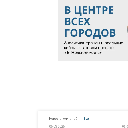
Новости компаний
Все
06.08.2026
06.