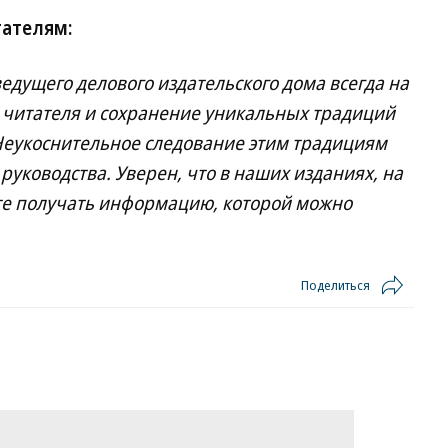
тателям:
ведущего делового издательского дома всегда на
 читателя и сохранение уникальных традиций
Неукоснительное следование этим традициям
руководства. Уверен, что в наших изданиях, на
те получать информацию, которой можно
Поделиться