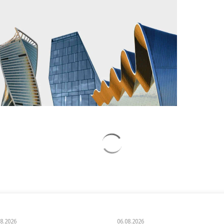
08.2026
06.08.2026