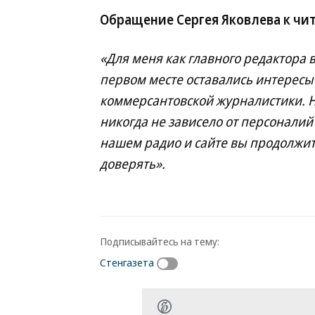
Обращение Сергея Яковлева к чи
«Для меня как главного редактора 
первом месте оставались интересы
коммерсантовской журналистики. 
никогда не зависело от персоналий 
нашем радио и сайте вы продолжи
доверять».
Подписывайтесь на тему:
Стенгазета