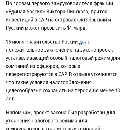
По словам первого замруководителя фракции
«Единая Россия» Виктора Пинского, приток
инвестиций в САР на островах Октябрьский и
Русский может превысить $1 млрд.
16 июня правительство России
дало
положительное заключение на законопроект,
устанавливающий особый налоговый режим для
компаний из офшоров, которые
перерегистрируются в САР. В отзыве уточняется,
что такие условия налогообложения
целесообразно сохранить на период не менее 10
лет.
Напомним, проект закона был разработан для
уточнения налогового режима для
международных холдинговых компаний,