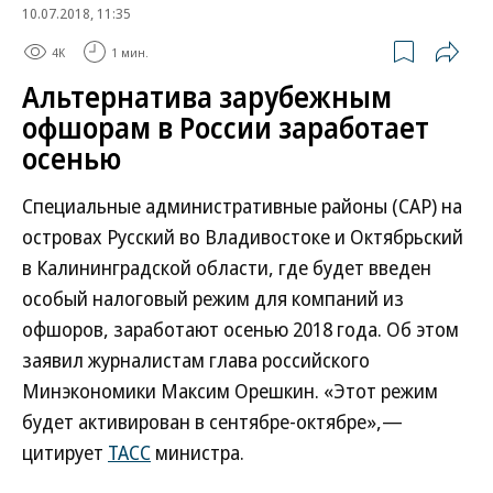
10.07.2018, 11:35
4K
1 мин.
Альтернатива зарубежным
офшорам в России заработает
осенью
Специальные административные районы (САР) на
островах Русский во Владивостоке и Октябрьский
в Калининградской области, где будет введен
особый налоговый режим для компаний из
офшоров, заработают осенью 2018 года. Об этом
заявил журналистам глава российского
Минэкономики Максим Орешкин. «Этот режим
будет активирован в сентябре-октябре»,—
цитирует
ТАСС
министра.