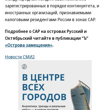
зарегистрированных в порядке континуитета, и
иностранных организаций, признаваемыми
налоговыми резидентами России в зонах САР.
Подробнее о САР на островах Русский и
Октябрьский читайте в публикации “Ъ”
«Острова замещения»
.
Новости СМИ2