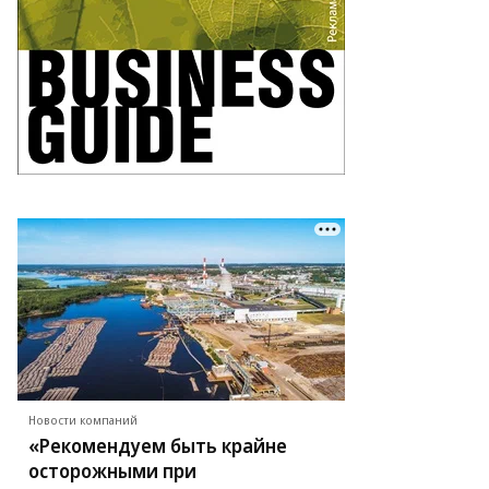
Новости компаний
«Рекомендуем быть крайне
осторожными при