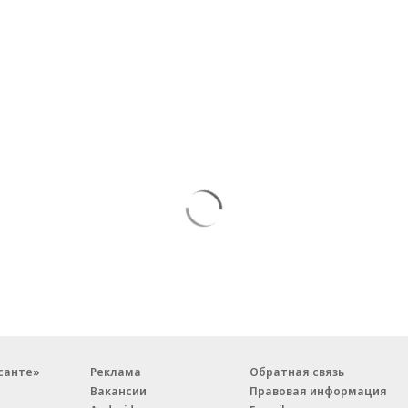
санте»
Реклама
Обратная связь
Вакансии
Правовая информация