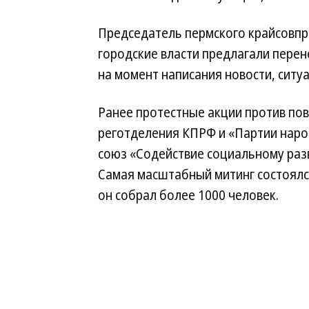
Председатель пермского крайсовпр
городские власти предлагали перен
на момент написания новости, ситу
Ранее протестные акции против по
реготделения КПРФ и «Партии наро
союз «Содействие социальному раз
Самая масштабный митинг состоялс
он собрал более 1000 человек.