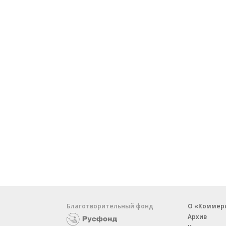
Благотворительный фонд
О «Коммер
Архив