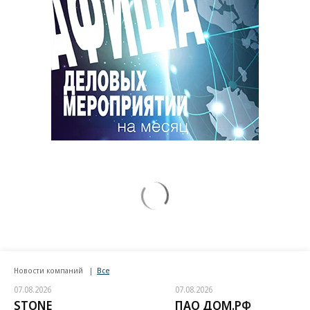
Новости компаний
Все
07.08.2026
07.08.2026
STONE
ПАО ДОМ.РФ