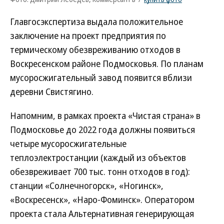
Главгосэкспертиза выдала положительное
заключение на проект предприятия по
термическому обезвреживанию отходов в
Воскресенском районе Подмосковья. По планам
мусоросжигательный завод появится вблизи
деревни Свистягино.
Напомним, в рамках проекта «Чистая страна» в
Подмосковье до 2022 года должны появиться
четыре мусоросжигательные
теплоэлектростанции (каждый из объектов
обезвреживает 700 тыс. тонн отходов в год):
станции «Солнечногорск», «Ногинск»,
«Воскресенск», «Наро-Фоминск». Оператором
проекта стала Альтернативная генерирующая