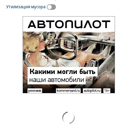
Утилизация мусора