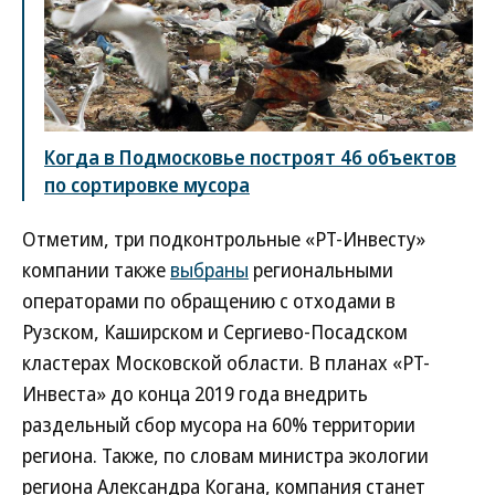
Когда в Подмосковье построят 46 объектов
по сортировке мусора
Отметим, три подконтрольные «РТ-Инвесту»
компании также
выбраны
региональными
операторами по обращению с отходами в
Рузском, Каширском и Сергиево-Посадском
кластерах Московской области. В планах «РТ-
Инвеста» до конца 2019 года внедрить
раздельный сбор мусора на 60% территории
региона. Также, по словам министра экологии
региона Александра Когана, компания станет