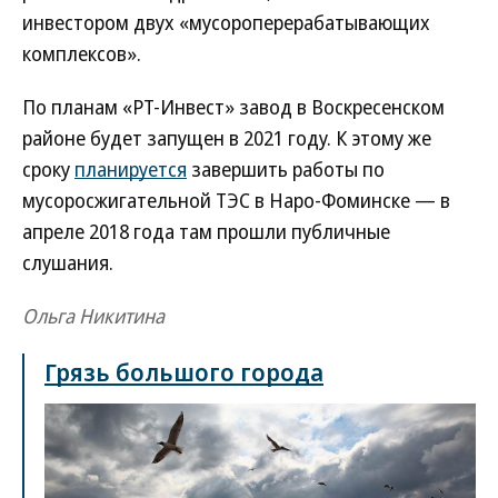
инвестором двух «мусороперерабатывающих
комплексов».
По планам «РТ-Инвест» завод в Воскресенском
районе будет запущен в 2021 году. К этому же
сроку
планируется
завершить работы по
мусоросжигательной ТЭС в Наро-Фоминске — в
апреле 2018 года там прошли публичные
слушания.
Ольга Никитина
Грязь большого города