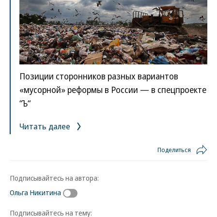
Позиции сторонников разных вариантов
«мусорной» реформы в России — в спецпроекте
“Ъ“
Читать далее
Поделиться
Подписывайтесь на автора:
Ольга Никитина
Подписывайтесь на тему: