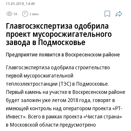
15.05.2018, 14:49
5K
2 мин.
Главгосэкспертиза одобрила
проект мусоросжигательного
завода в Подмосковье
Предприятие появится в Воскресенском районе
Главгосэкспертиза одобрила строительство
первой мусоросжигательной
теплоэлектростанции (ТЭС) в Подмосковье.
Первый камень на участке в Воскресенском районе
будет заложен уже летом 2018 года, говорят в
имеющей контроль над оператором проекта «РТ-
Инвест». Всего в рамках проекта «Чистая страна»
в Московской области предусмотрено