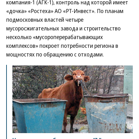
компания-1 (АГК-1), контроль над которой имеет
«дочка» «Ростеха» АО «РТ-Инвест». По планам
подмосковных властей четыре
мусоросжигательных завода и строительство
несколько «мусороперерабатывающих
комплексов» покроет потребности региона в
мощностях по обращению с отходами.