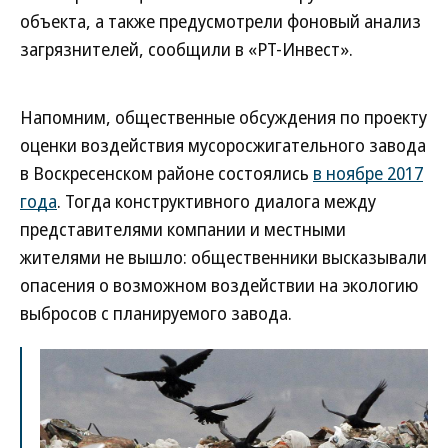
объекта, а также предусмотрели фоновый анализ
загрязнителей, сообщили в «РТ-Инвест».
Напомним, общественные обсуждения по проекту
оценки воздействия мусоросжигательного завода
в Воскресенском районе состоялись
в ноябре 2017
года
. Тогда конструктивного диалога между
представителями компании и местными
жителями не вышло: общественники высказывали
опасения о возможном воздействии на экологию
выбросов с планируемого завода.