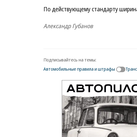
По действующему стандарту ширина 
Александр Губанов
Подписывайтесь на темы:
Автомобильные правила и штрафы
Тран