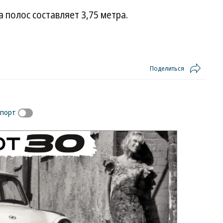
полос составляет 3,75 метра.
Поделиться
спорт