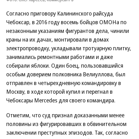
Согласно приговору Калининского райсуда
Чебоксар, в 2016 году восемь бойцов ОМОНа по
незаконным указаниям фигурантов дела, чинили
краны на их дачах, монтировали в домах
электропроводку, укладывали тротуарную плитку,
занимались ремонтными работами и даже
собирали яблоки. Один боец, пользовавшийся
особым доверием полковника Велиуллова, был
отправлен в четырехдневную командировку в
Москву, в ходе которой купил и перегнал в
Чебоксары Mercedes для своего командира.
Отметим, что суд признал доказанными менее
половины из фигурировавших в обвинительном
заключении преступных эпизодов. Так, согласно