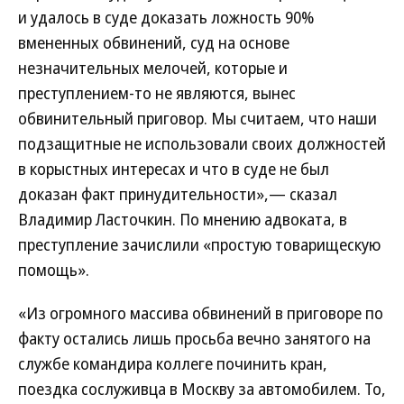
и удалось в суде доказать ложность 90%
вмененных обвинений, суд на основе
незначительных мелочей, которые и
преступлением-то не являются, вынес
обвинительный приговор. Мы считаем, что наши
подзащитные не использовали своих должностей
в корыстных интересах и что в суде не был
доказан факт принудительности»,— сказал
Владимир Ласточкин. По мнению адвоката, в
преступление зачислили «простую товарищескую
помощь».
«Из огромного массива обвинений в приговоре по
факту остались лишь просьба вечно занятого на
службе командира коллеге починить кран,
поездка сослуживца в Москву за автомобилем. То,