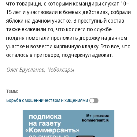
что товарищи, с которыми командиры служат 10–
15 лет и участвовали в боевых действиях, собрали
яблоки на дачном участке. В преступный состав
также включили то, что коллеги по службе
полдня помогали проложить дорожку на дачном
участке и возвести кирпичную кладку. Это все, что
осталось в приговоре, подчеркнул адвокат.
Олег Ерусланов, Чебоксары
Темы:
Борьба с мошенничеством и хищениями