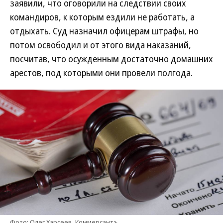
заявили, что оговорили на следствии своих
командиров, к которым ездили не работать, а
отдыхать. Суд назначил офицерам штрафы, но
потом освободил и от этого вида наказаний,
посчитав, что осужденным достаточно домашних
арестов, под которыми они провели полгода.
Фото: Олег Харсеев, Коммерсантъ