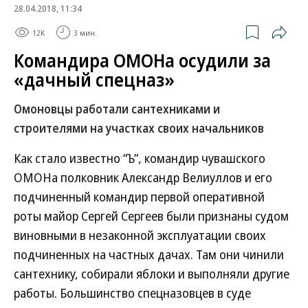
28.04.2018, 11:34
12K
3 мин.
Командира ОМОНа осудили за
«дачный спецназ»
Омоновцы работали сантехниками и
строителями на участках своих начальников
Как стало известно “Ъ”, командир чувашского
ОМОНа полковник Александр Велиуллов и его
подчиненный командир первой оперативной
роты майор Сергей Сергеев были признаны судом
виновными в незаконной эксплуатации своих
подчиненных на частных дачах. Там они чинили
сантехнику, собирали яблоки и выполняли другие
работы. Большинство спецназовцев в суде