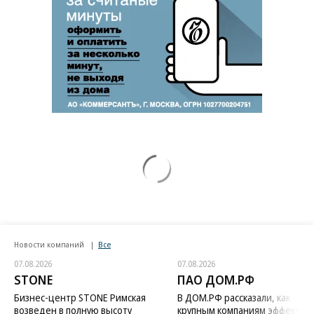
Новости компаний
Все
07.08.2026
07.08.2026
STONE
ПАО ДОМ.РФ
Бизнес-центр STONE Римская
В ДОМ.РФ рассказали, как
возведен в полную высоту
крупным компаниям эффектив