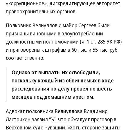
«коррупционное», дискредитирующее авторитет
правоохранительных органов.
Полковник Велиуллов и майор Сергеев были
признаны виновными в злоупотреблении
должностными полномочиями (ч. 1 ст. 285 УК РФ)
и приговорены к штрафам в 60 тыс. и 55 тыс. руб.
соответственно.
Однако от выплаты их освободили,
поскольку каждый из обвиняемых в ходе
расследования по делу провел по шесть
месяцев под домашним арестом.
Адвокат полковника Велиуллова Владимир
Ласточкин заявил “Ъ”, что обжалует приговор в
Верховном суде Чувашии. «Хоть стороне защиты