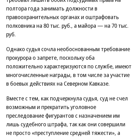
полтора года занимать должности в
правоохранительных органах и оштрафовать
полковника на 80 тыс. руб., а майора — на 70 тыс.
руб.
Однако судья сочла необоснованным требование
прокурора о запрете, поскольку оба
положительно характеризуются по службе, имеют
многочисленные награды, в том числе за участие
в боевых действиях на Северном Кавказе.
Вместе с тем, как подчеркнула судья, суд не счел
возможным и прекратить уголовное
преследование фигурантов с назначением им
лишь судебного штрафа, так как они совершили
не просто «преступление средней тяжести», а