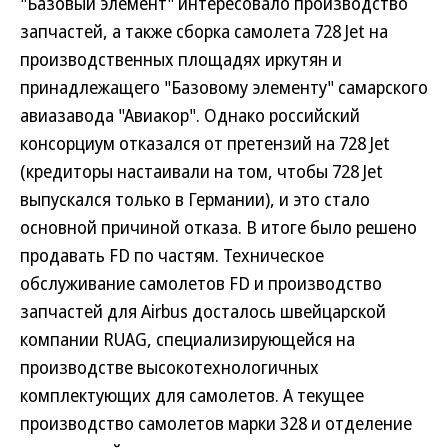
"Базовый элемент" интересовало производство
запчастей, а также сборка самолета 728 Jet на
производственных площадях иркутян и
принадлежащего "Базовому элементу" самарского
авиазавода "Авиакор". Однако российский
консорциум отказался от претензий на 728 Jet
(кредиторы настаивали на том, чтобы 728 Jet
выпускался только в Германии), и это стало
основной причиной отказа. В итоге было решено
продавать FD по частям. Техническое
обслуживание самолетов FD и производство
запчастей для Airbus досталось швейцарской
компании RUAG, специализирующейся на
производстве высокотехнологичных
комплектующих для самолетов. А текущее
производство самолетов марки 328 и отделение