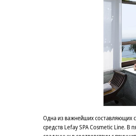
Одна из важнейших составляющих 
средств Lefay SPA Cosmetic Line. В 