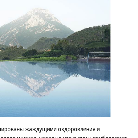
упированы жаждущими оздоровления и