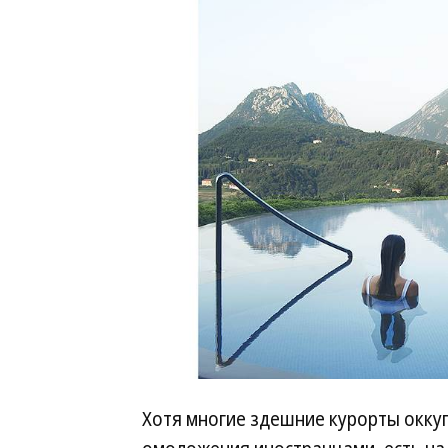
Хотя многие здешние курорты окк