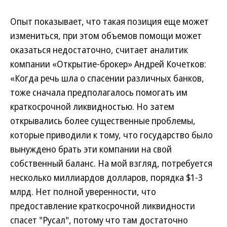
Опыт показывает, что такая позиция еще может
измениться, при этом объемов помощи может
оказаться недостаточно, считает аналитик
компании «Открытие-брокер» Андрей Кочетков:
«Когда речь шла о спасении различных банков,
тоже сначала предполагалось помогать им
краткосрочной ликвидностью. Но затем
открывались более существенные проблемы,
которые приводили к тому, что государство было
вынуждено брать эти компании на свой
собственный баланс. На мой взгляд, потребуется
несколько миллиардов долларов, порядка $1-3
млрд. Нет полной уверенности, что
предоставление краткосрочной ликвидности
спасет "Русал", потому что там достаточно