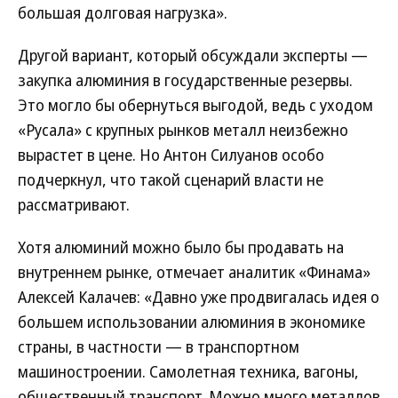
большая долговая нагрузка».
Другой вариант, который обсуждали эксперты —
закупка алюминия в государственные резервы.
Это могло бы обернуться выгодой, ведь с уходом
«Русала» с крупных рынков металл неизбежно
вырастет в цене. Но Антон Силуанов особо
подчеркнул, что такой сценарий власти не
рассматривают.
Хотя алюминий можно было бы продавать на
внутреннем рынке, отмечает аналитик «Финама»
Алексей Калачев: «Давно уже продвигалась идея о
большем использовании алюминия в экономике
страны, в частности — в транспортном
машиностроении. Самолетная техника, вагоны,
общественный транспорт. Можно много металлов