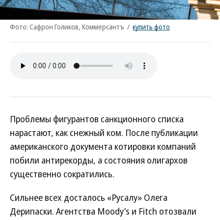
Фото: Сафрон Голиков, Коммерсантъ
/
купить фото
Проблемы фигурантов санкционного списка
нарастают, как снежный ком. После публикации
американского документа котировки компаний
побили антирекорды, а состояния олигархов
существенно сократились.
Сильнее всех досталось «Русалу» Олега
Дерипаски. Агентства Moody’s и Fitch отозвали