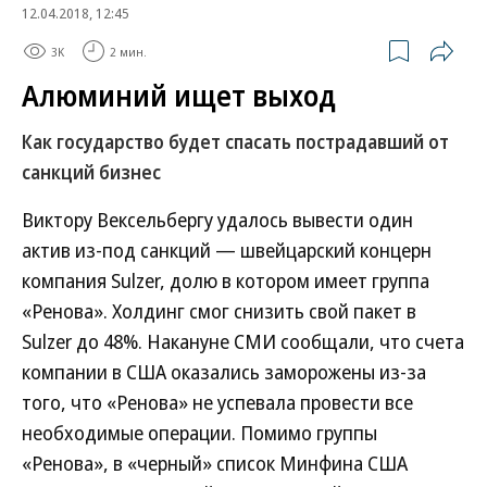
12.04.2018, 12:45
3K
2 мин.
Алюминий ищет выход
Как государство будет спасать пострадавший от
санкций бизнес
Виктору Вексельбергу удалось вывести один
актив из-под санкций — швейцарский концерн
компания Sulzer, долю в котором имеет группа
«Ренова». Холдинг смог снизить свой пакет в
Sulzer до 48%. Накануне СМИ сообщали, что счета
компании в США оказались заморожены из-за
того, что «Ренова» не успевала провести все
необходимые операции. Помимо группы
«Ренова», в «черный» список Минфина США