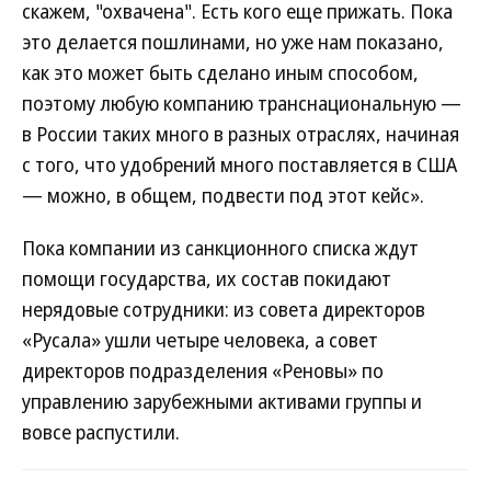
скажем, "охвачена". Есть кого еще прижать. Пока
это делается пошлинами, но уже нам показано,
как это может быть сделано иным способом,
поэтому любую компанию транснациональную —
в России таких много в разных отраслях, начиная
с того, что удобрений много поставляется в США
— можно, в общем, подвести под этот кейс».
Пока компании из санкционного списка ждут
помощи государства, их состав покидают
нерядовые сотрудники: из совета директоров
«Русала» ушли четыре человека, а совет
директоров подразделения «Реновы» по
управлению зарубежными активами группы и
вовсе распустили.