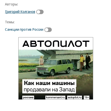
Авторы:
Григорий Колганов
Темы:
Санкции против России