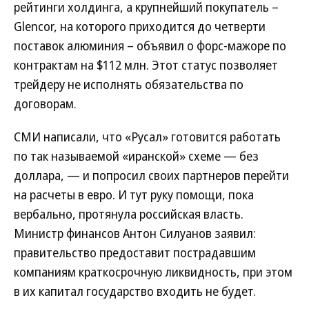
рейтинги холдинга, а крупнейший покупатель –
Glencor, на которого приходится до четверти
поставок алюминия – объявил о форс-мажоре по
контрактам на $112 млн. Этот статус позволяет
трейдеру не исполнять обязательства по
договорам.
СМИ написали, что «Русал» готовится работать
по так называемой «иранской» схеме — без
доллара, — и попросил своих партнеров перейти
на расчеты в евро. И тут руку помощи, пока
вербально, протянула российская власть.
Министр финансов Антон Силуанов заявил:
правительство предоставит пострадавшим
компаниям краткосрочную ликвидность, при этом
в их капитал государство входить не будет.