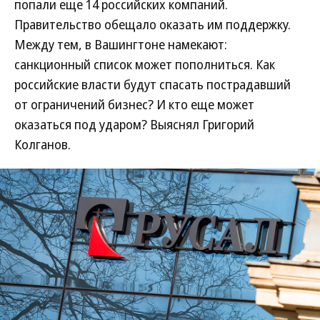
попали еще 14 российских компаний.
Правительство обещало оказать им поддержку.
Между тем, в Вашингтоне намекают:
санкционный список может пополниться. Как
российские власти будут спасать пострадавший
от ограничений бизнес? И кто еще может
оказаться под ударом? Выяснял Григорий
Колганов.