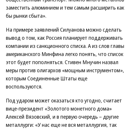
заместить алюминием и тем самым расширить как
бы рынки сбыта».
На примере заявлений Силуанова можно сделать
вывод о том, как Россия планирует поддерживать
компании из санкционного списка. А из слов главы
американского Минфина легко понять, что список
этот будет пополняться. Стивен Мнучин назвал
меры против олигархов «мощным инструментом»,
которым Соединенные Штаты еще
воспользуются.
Под ударом может оказаться кто угодно, считает
вице-президент «Золотого монетного дома»
Алексей Вязовский, и в первую очередь – другие
металлурги: «У нас еще не вся металлургия, так