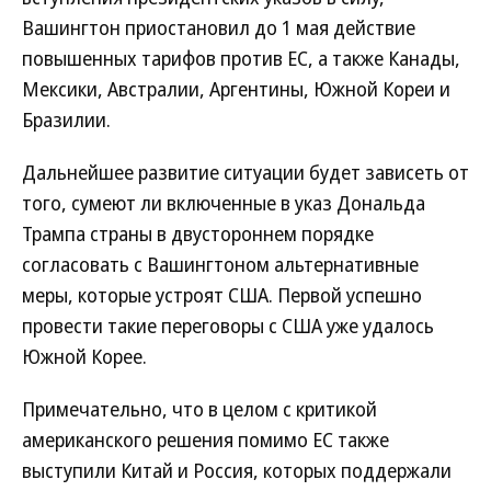
Вашингтон приостановил до 1 мая действие
повышенных тарифов против ЕС, а также Канады,
Мексики, Австралии, Аргентины, Южной Кореи и
Бразилии.
Дальнейшее развитие ситуации будет зависеть от
того, сумеют ли включенные в указ Дональда
Трампа страны в двустороннем порядке
согласовать с Вашингтоном альтернативные
меры, которые устроят США. Первой успешно
провести такие переговоры с США уже удалось
Южной Корее.
Примечательно, что в целом с критикой
американского решения помимо ЕС также
выступили Китай и Россия, которых поддержали