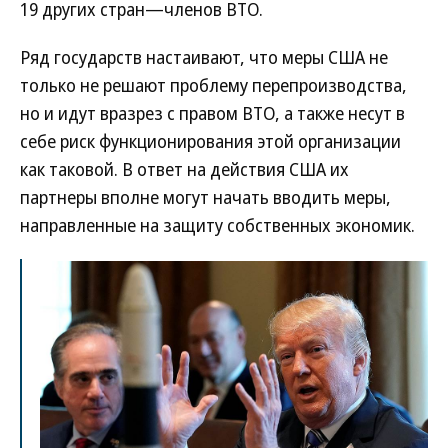
19 других стран—членов ВТО.
Ряд государств настаивают, что меры США не
только не решают проблему перепроизводства,
но и идут вразрез с правом ВТО, а также несут в
себе риск функционирования этой организации
как таковой. В ответ на действия США их
партнеры вполне могут начать вводить меры,
направленные на защиту собственных экономик.