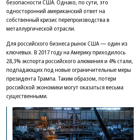
безопасности США. Однако, по сути, это
односторонний американский ответ на
собственный кризис перепроизводства в
металлургической отрасли.
Для российского бизнеса рынок США — один из
ключевых. В 2017 году на Америку приходилось
28,3% экспорта российского алюминия и 4% стали,
подпадающих под новые ограничительные меры
президента Трампа. Таким образом, потери
российской экономики могут оказаться весьма
существенными.