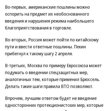
Во-первых, американские пошлины можно
оспорить на предмет их необоснованного
введения и нарушения режима наибольшего
благоприятствования в торговле.
Во-вторых, Россия может пойти по китайскому
пути и ввести ответные пошлины. Пекин
прибегнул к такому шагу 2 апреля.
В-третьих, Москва по примеру Евросоюза может
подумать о введении спецзащитных мер,
аналогичных тем, которые применил Брюссель.
Делать такие шаги правила ВТО позволяют.
Впрочем, лучшим ответом будет не введение
односторонних протекционистских мер, которые