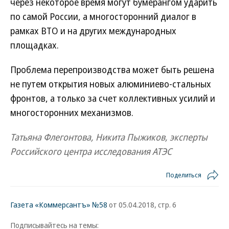
через некоторое время могут бумерангом ударить
по самой России, а многосторонний диалог в
рамках ВТО и на других международных
площадках.
Проблема перепроизводства может быть решена
не путем открытия новых алюминиево-стальных
фронтов, а только за счет коллективных усилий и
многосторонних механизмов.
Татьяна Флегонтова, Никита Пыжиков, эксперты
Российского центра исследования АТЭС
Поделиться
Газета «Коммерсантъ» №58
от 05.04.2018, стр. 6
Подписывайтесь на темы: