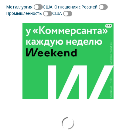
Металлургия
США. Отношения с Россией
Промышленность
США