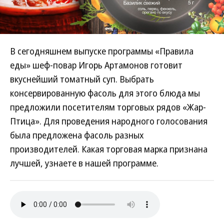
В сегодняшнем выпуске программы «Правила
еды» шеф-повар Игорь Артамонов готовит
вкуснейший томатный суп. Выбрать
консервированную фасоль для этого блюда мы
предложили посетителям торговых рядов «Жар-
Птица». Для проведения народного голосования
была предложена фасоль разных
производителей. Какая торговая марка признана
лучшей, узнаете в нашей программе.