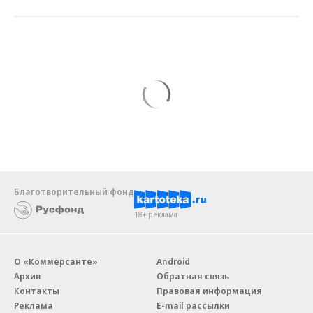
Благотворительный фонд
18+ реклама
О «Коммерсанте»
Android
Архив
Обратная связь
Контакты
Правовая информация
Реклама
E-mail рассылки