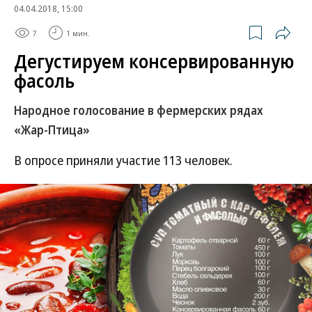
04.04.2018, 15:00
7
1 мин.
Дегустируем консервированную
фасоль
Народное голосование в фермерских рядах
«Жар-Птица»
В опросе приняли участие 113 человек.