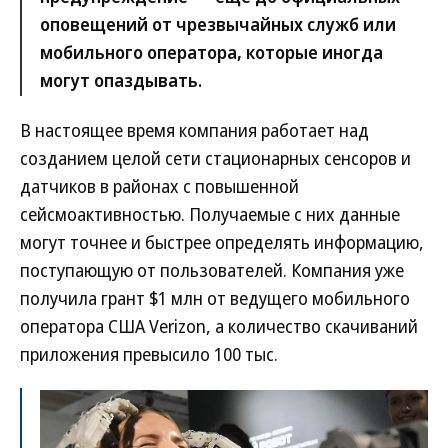
оповещений от чрезвычайных служб или
мобильного оператора, которые иногда
могут опаздывать.
В настоящее время компания работает над
созданием целой сети стационарных сенсоров и
датчиков в районах с повышенной
сейсмоактивностью. Получаемые с них данные
могут точнее и быстрее определять информацию,
поступающую от пользователей. Компания уже
получила грант $1 млн от ведущего мобильного
оператора США Verizon, а количество скачиваний
приложения превысило 100 тыс.