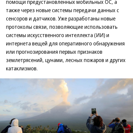
помощи предустановленных мобильных ОС, а
также через новые системы передачи данных с
сенсоров и датчиков. Уже разработаны новые
протоколы связи, позволяющие использовать
системы искусственного интеллекта (ИИ) и
интернета вещей для оперативного обнаружения
или прогнозирования первых признаков
землетрясений, цунами, лесных пожаров и других
катаклизмов.