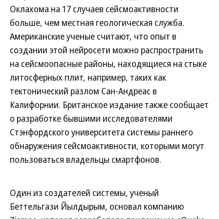
Оклахома на 17 случаев сейсмоактивности
больше, чем местная геологическая служба.
Американские ученые считают, что опыт в
создании этой нейросети можно распространить
на сейсмоопасные районы, находящиеся на стыке
литосферных плит, например, таких как
тектонический разлом Сан-Андреас в
Калифорнии. Британское издание также сообщает
о разработке бывшими исследователями
Стэнфордского университета системы раннего
обнаружения сейсмоактивности, которыми могут
пользоваться владельцы смартфонов.
Один из создателей системы, ученый
Беттельгази Йылдырым, основал компанию