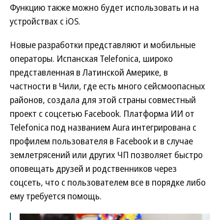
Функцию также можно будет использовать и на
устройствах с iOS.
Новые разработки представляют и мобильные
операторы. Испанская Telefonica, широко
представленная в Латинской Америке, в
частности в Чили, где есть много сейсмоопасных
районов, создала для этой страны совместный
проект с соцсетью Facebook. Платформа ИИ от
Telefonica под названием Aura интегрирована с
профилем пользователя в Facebook и в случае
землетрясений или других ЧП позволяет быстро
оповещать друзей и родственников через
соцсеть, что с пользователем все в порядке либо
ему требуется помощь.