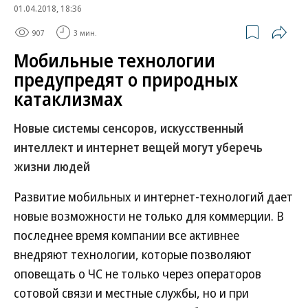
01.04.2018, 18:36
907
3 мин.
Мобильные технологии
предупредят о природных
катаклизмах
Новые системы сенсоров, искусственный
интеллект и интернет вещей могут уберечь
жизни людей
Развитие мобильных и интернет-технологий дает
новые возможности не только для коммерции. В
последнее время компании все активнее
внедряют технологии, которые позволяют
оповещать о ЧС не только через операторов
сотовой связи и местные службы, но и при