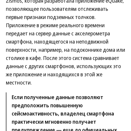
Zismos, которая разработала приложение eQuake,
позволяющее пользователям отслеживать
первые признаки подземных толчков.
Приложение в режиме реального времени
передает на сервер данные с акселерометра
смартфона, находящегося на неподвижной
поверхности, например, на подоконнике дома или
столике в кафе. После этого система сравнивает
данные с других смартфонов, использующих это
же приложение и находящихся в этой же
местности.
Если полученные данные позволяют
предположить повышенную
сейсмоактивность, владелец смартфона
практически мгновенно получает
предупреждение — еще до официальных