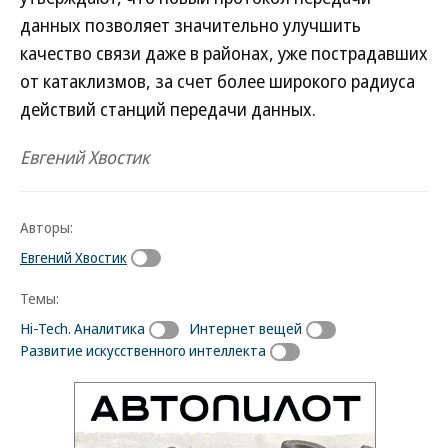
данных позволяет значительно улучшить
качество связи даже в районах, уже пострадавших
от катаклизмов, за счет более широкого радиуса
действий станций передачи данных.
Евгений Хвостик
Авторы:
Евгений Хвостик
Темы:
Hi-Tech. Аналитика
Интернет вещей
Развитие искусственного интеллекта