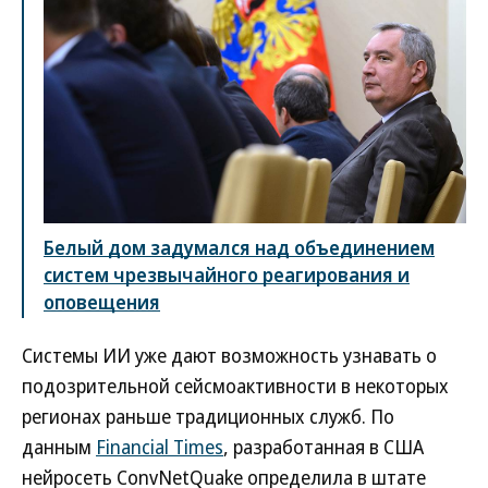
Белый дом задумался над объединением
систем чрезвычайного реагирования и
оповещения
Системы ИИ уже дают возможность узнавать о
подозрительной сейсмоактивности в некоторых
регионах раньше традиционных служб. По
данным
Financial Times
, разработанная в США
нейросеть ConvNetQuake определила в штате