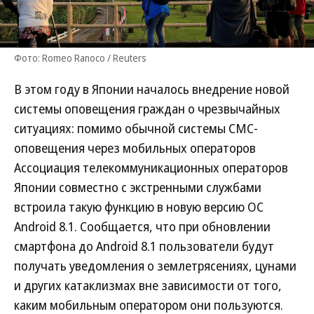
Фото: Romeo Ranoco / Reuters
В этом году в Японии началось внедрение новой
системы оповещения граждан о чрезвычайных
ситуациях: помимо обычной системы СМС-
оповещения через мобильных операторов
Ассоциация телекоммуникационных операторов
Японии совместно с экстренными службами
встроила такую функцию в новую версию ОС
Android 8.1. Сообщается, что при обновлении
смартфона до Android 8.1 пользователи будут
получать уведомления о землетрясениях, цунами
и других катаклизмах вне зависимости от того,
каким мобильным оператором они пользуются.