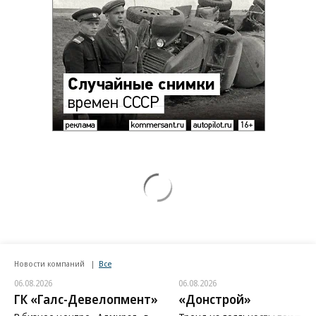
Новости компаний
Все
06.08.2026
06.08.2026
ГК «Галс-Девелопмент»
«Донстрой»