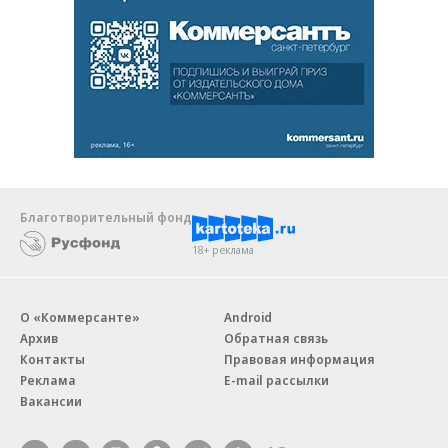
Благотворительный фонд
18+ реклама
О «Коммерсанте»
Android
Архив
Обратная связь
Контакты
Правовая информация
Реклама
E-mail рассылки
Вакансии