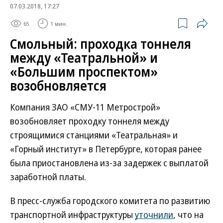
07.03.2018, 17:27
65
1 мин.
Смольный: проходка тоннеля
между «Театральной» и
«Большим проспектом»
возобновляется
Компания ЗАО «СМУ-11 Метрострой»
возобновляет проходку тоннеля между
строящимися станциями «Театральная» и
«Горный институт» в Петербурге, которая ранее
была приостановлена из-за задержек с выплатой
заработной платы.
В пресс-служба городского комитета по развитию
транспортной инфраструктуры
уточнили
, что на