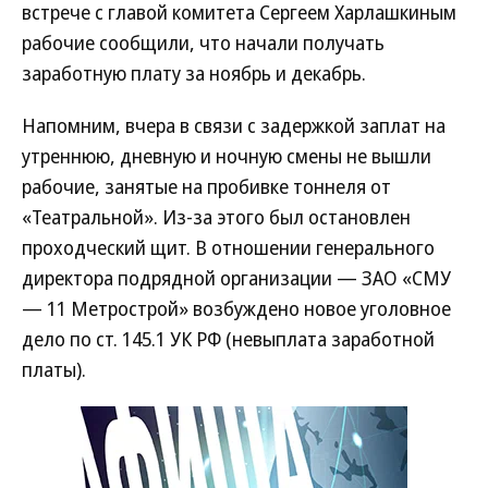
встрече с главой комитета Сергеем Харлашкиным
рабочие сообщили, что начали получать
заработную плату за ноябрь и декабрь.
Напомним, вчера в связи с задержкой заплат на
утреннюю, дневную и ночную смены не вышли
рабочие, занятые на пробивке тоннеля от
«Театральной». Из-за этого был остановлен
проходческий щит. В отношении генерального
директора подрядной организации — ЗАО «СМУ
— 11 Метрострой» возбуждено новое уголовное
дело по ст. 145.1 УК РФ (невыплата заработной
платы).