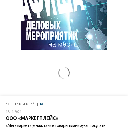
Новости компаний
Все
13.11.2024
ООО «МАРКЕТПЛЕЙС»
«Мегамаркет» узнал, какие товары планируют покупать