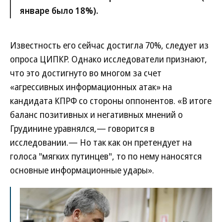
январе было 18%).
Известность его сейчас достигла 70%, следует из
опроса ЦИПКР. Однако исследователи признают,
что это достигнуто во многом за счет
«агрессивных информационных атак» на
кандидата КПРФ со стороны оппонентов. «В итоге
баланс позитивных и негативных мнений о
Грудинине уравнялся,— говорится в
исследовании.— Но так как он претендует на
голоса "мягких путинцев", то по нему наносятся
основные информационные удары».