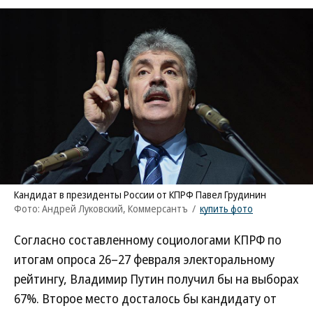
Кандидат в президенты России от КПРФ Павел Грудинин
Фото: Андрей Луковский, Коммерсантъ
/
купить фото
Согласно составленному социологами КПРФ по
итогам опроса 26–27 февраля электоральному
рейтингу, Владимир Путин получил бы на выборах
67%. Второе место досталось бы кандидату от