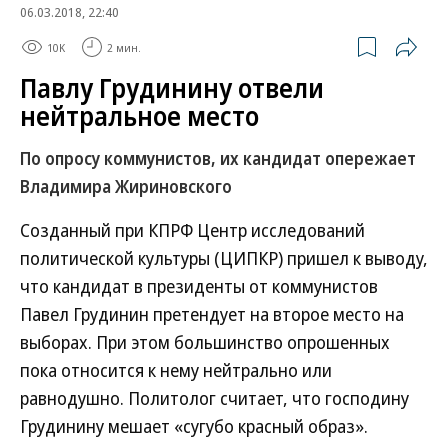
06.03.2018, 22:40
10K
2 мин.
Павлу Грудинину отвели
нейтральное место
По опросу коммунистов, их кандидат опережает
Владимира Жириновского
Созданный при КПРФ Центр исследований
политической культуры (ЦИПКР) пришел к выводу,
что кандидат в президенты от коммунистов
Павел Грудинин претендует на второе место на
выборах. При этом большинство опрошенных
пока относится к нему нейтрально или
равнодушно. Политолог считает, что господину
Грудинину мешает «сугубо красный образ».