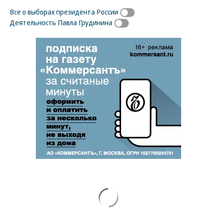
Все о выборах президента России
Деятельность Павла Грудинина