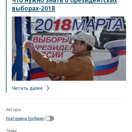
выборах-2018
Читать далее
Авторы:
Екатерина Гробман
Темы: