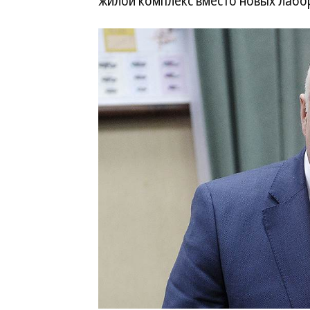
жилой комплекс вместо новых лабо