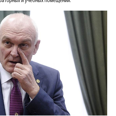
раторных и учебных помещений.