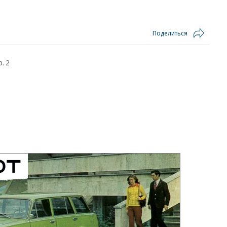
Поделиться
. 2