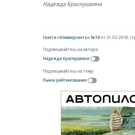
Надежда Краснушкина
Газета «Коммерсантъ» №18
от 01.02.2018, стр
Подписывайтесь на автора:
Надежда Краснушкина
Подписывайтесь на тему:
Рынок рейтингования