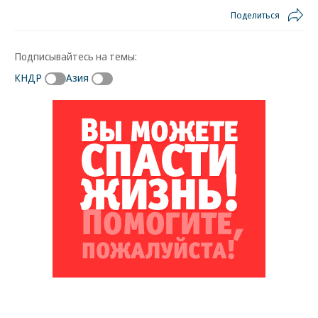
Поделиться
Подписывайтесь на темы:
КНДР
Азия