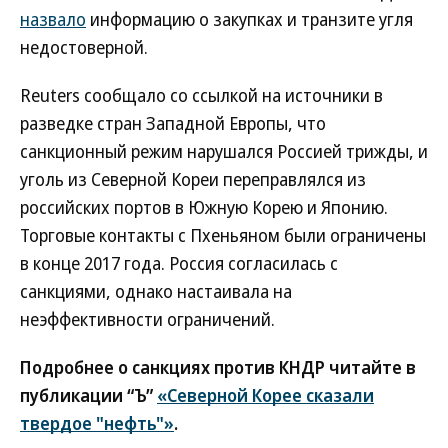
назвало
информацию о закупках и транзите угля
недостоверной.
Reuters сообщало со ссылкой на источники в
разведке стран Западной Европы, что
санкционный режим нарушался Россией трижды, и
уголь из Северной Кореи переправлялся из
российских портов в Южную Корею и Японию.
Торговые контакты с Пхеньяном были ограничены
в конце 2017 года. Россия согласилась с
санкциями, однако настаивала на
неэффективности ограничений.
Подробнее о санкциях против КНДР читайте в
публикации “Ъ”
«Северной Корее сказали
твердое "нефть"»
.