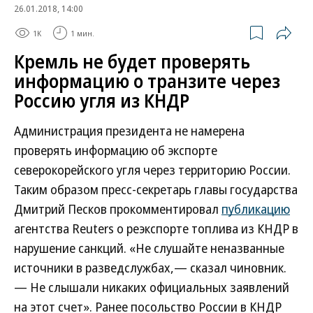
26.01.2018, 14:00
1K
1 мин.
Кремль не будет проверять
информацию о транзите через
Россию угля из КНДР
Администрация президента не намерена
проверять информацию об экспорте
северокорейского угля через территорию России.
Таким образом пресс-секретарь главы государства
Дмитрий Песков прокомментировал
публикацию
агентства Reuters о реэкспорте топлива из КНДР в
нарушение санкций. «Не слушайте неназванные
источники в разведслужбах,— сказал чиновник.
— Не слышали никаких официальных заявлений
на этот счет». Ранее посольство России в КНДР