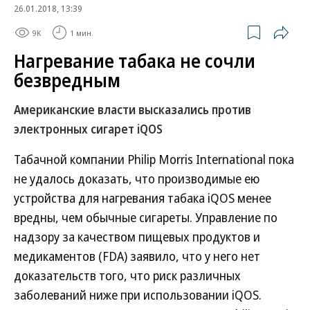
26.01.2018, 13:39
9K
1 мин.
Нагревание табака не сочли
безвредным
Американские власти высказались против
электронных сигарет iQOS
Табачной компании Philip Morris International пока
не удалось доказать, что производимые ею
устройства для нагревания табака iQOS менее
вредны, чем обычные сигареты. Управление по
надзору за качеством пищевых продуктов и
медикаментов (FDA) заявило, что у него нет
доказательств того, что риск различных
заболеваний ниже при использовании iQOS.