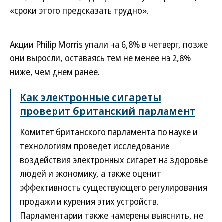
«сроки этого предсказать трудно».
Акции Philip Morris упали на 6,8% в четверг, позже
они выросли, оставаясь тем не менее на 2,8%
ниже, чем днем ранее.
Как электронные сигареты
проверит британский парламент
Комитет британского парламента по науке и
технологиям проведет исследование
воздействия электронных сигарет на здоровье
людей и экономику, а также оценит
эффективность существующего регулирования
продажи и курения этих устройств.
Парламентарии также намерены выяснить, не