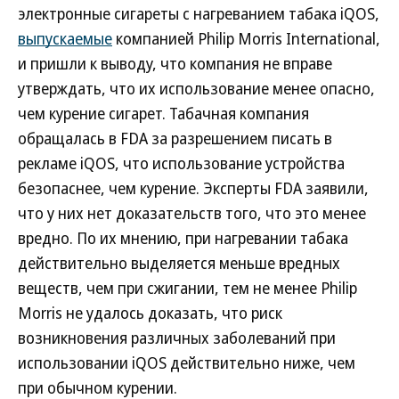
электронные сигареты с нагреванием табака iQOS,
выпускаемые
компанией Philip Morris International,
и пришли к выводу, что компания не вправе
утверждать, что их использование менее опасно,
чем курение сигарет. Табачная компания
обращалась в FDA за разрешением писать в
рекламе iQOS, что использование устройства
безопаснее, чем курение. Эксперты FDA заявили,
что у них нет доказательств того, что это менее
вредно. По их мнению, при нагревании табака
действительно выделяется меньше вредных
веществ, чем при сжигании, тем не менее Philip
Morris не удалось доказать, что риск
возникновения различных заболеваний при
использовании iQOS действительно ниже, чем
при обычном курении.