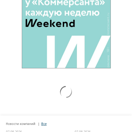
Новости компаний
Все
07.08.2026
07.08.2026