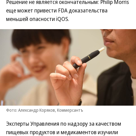
Решение не является окончательным: Philip Morris
еще может привести FDA доказательства
меньшей опасности iQOS.
Фото: Александр Коряков, Коммерсантъ
Эксперты Управления по надзору за качеством
пищевых продуктов и медикаментов изучили