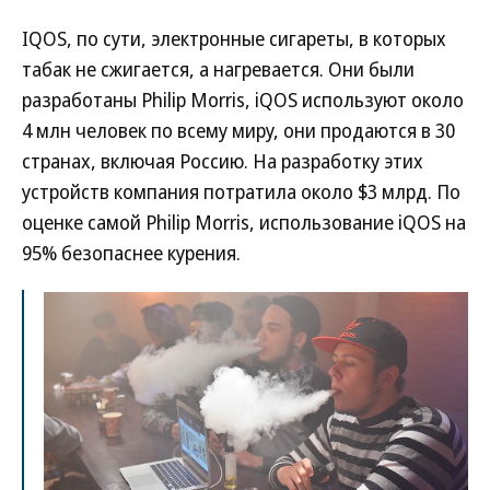
IQOS, по сути, электронные сигареты, в которых
табак не сжигается, а нагревается. Они были
разработаны Philip Morris, iQOS используют около
4 млн человек по всему миру, они продаются в 30
странах, включая Россию. На разработку этих
устройств компания потратила около $3 млрд. По
оценке самой Philip Morris, использование iQOS на
95% безопаснее курения.