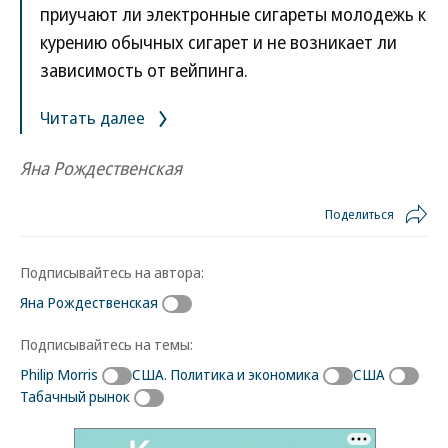
приучают ли электронные сигареты молодежь к
курению обычных сигарет и не возникает ли
зависимость от вейпинга.
Читать далее
Яна Рождественская
Поделиться
Подписывайтесь на автора:
Яна Рождественская
Подписывайтесь на темы:
Philip Morris
США. Политика и экономика
США
Табачный рынок