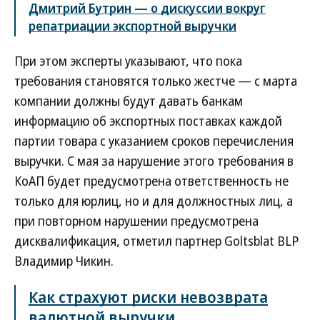
Дмитрий Бутрин — о дискуссии вокруг
репатриации экспортной выручки
При этом эксперты указывают, что пока
требования становятся только жестче — с марта
компании должны будут давать банкам
информацию об экспортных поставках каждой
партии товара с указанием сроков перечисления
выручки. С мая за нарушение этого требования в
КоАП будет предусмотрена ответственность не
только для юрлиц, но и для должностных лиц, а
при повторном нарушении предусмотрена
дисквалификация, отметил партнер Goltsblat BLP
Владимир Чикин.
Как страхуют риски невозврата
валютной выручки