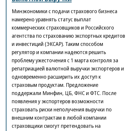
Минэкономики с подачи страхового бизнеса
намерено уравнять статус выплат
коммерческих страховщиков и Российского
агентства по страхованию экспортных кредитов
и инвестиций (ЭКСАР). Таким способом
регулятор и компании надеются решить
проблему ужесточения с 1 марта контроля за
репатриацией валютной выручки экспортеров и
одновременно расширить их доступ к
страховым продуктам. Предложение
поддержали Минфин, ЦБ, ФНС и ФТС. После
появления у экспортеров возможности
страховать риски неполучения выручки по
внешним контрактам в любой компании
страховщики смогут претендовать на