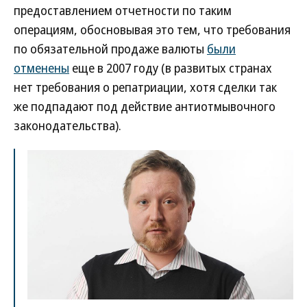
предоставлением отчетности по таким
операциям, обосновывая это тем, что требования
по обязательной продаже валюты
были
отменены
еще в 2007 году (в развитых странах
нет требования о репатриации, хотя сделки так
же подпадают под действие антиотмывочного
законодательства).