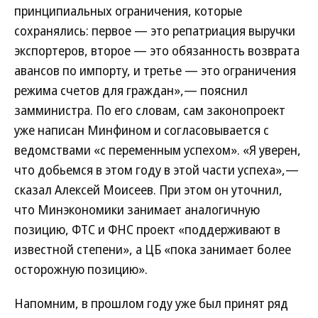
принципиальных ограничения, которые
сохранялись: первое — это репатриация выручки
экспортеров, второе — это обязанность возврата
авансов по импорту, и третье — это ограничения
режима счетов для граждан»,— пояснил
замминистра. По его словам, сам законопроект
уже написан Минфином и согласовывается с
ведомствами «с переменным успехом». «Я уверен,
что добьемся в этом году в этой части успеха»,—
сказал Алексей Моисеев. При этом он уточнил,
что Минэкономики занимает аналогичную
позицию, ФТС и ФНС проект «поддерживают в
известной степени», а ЦБ «пока занимает более
осторожную позицию».
Напомним, в прошлом году уже был принят ряд