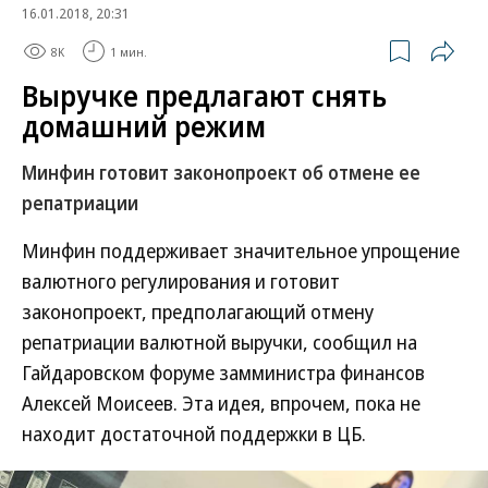
16.01.2018, 20:31
8K
1 мин.
Выручке предлагают снять
домашний режим
Минфин готовит законопроект об отмене ее
репатриации
Минфин поддерживает значительное упрощение
валютного регулирования и готовит
законопроект, предполагающий отмену
репатриации валютной выручки, сообщил на
Гайдаровском форуме замминистра финансов
Алексей Моисеев. Эта идея, впрочем, пока не
находит достаточной поддержки в ЦБ.