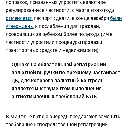
поправок, призванных упростить валютное
регулирование: в частности, с марта этого года
отменяется
паспорт сделки, в конце декабря
были
утверждены
и послабления для граждан,
проводящих за рубежом более полугода (им в
частности упростили процедуры продажи
транспортных средств и недвижимости).
Однако на обязательной репатриации
валютной выручки по-прежнему настаивает
ЦБ, для которого валютный контроль
является инструментом выполнения
антиотмывочных требований FATF.
В Минфине в свою очередь предлагают заменить
требование непосредственной репатриации