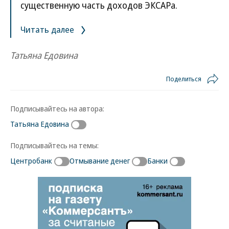
существенную часть доходов ЭКСАРа.
Читать далее
Татьяна Едовина
Поделиться
Подписывайтесь на автора:
Татьяна Едовина
Подписывайтесь на темы:
Центробанк
Отмывание денег
Банки