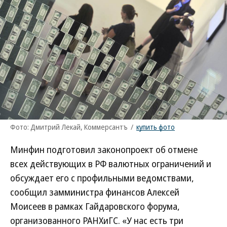
Фото: Дмитрий Лекай, Коммерсантъ
/
купить фото
Минфин подготовил законопроект об отмене
всех действующих в РФ валютных ограничений и
обсуждает его с профильными ведомствами,
сообщил замминистра финансов Алексей
Моисеев в рамках Гайдаровского форума,
организованного РАНХиГС. «У нас есть три