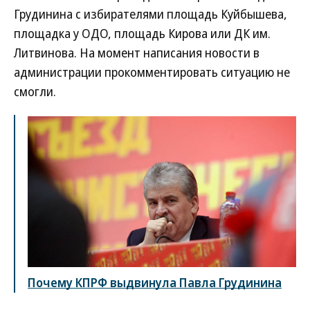
Грудинина с избирателями площадь Куйбышева,
площадка у ОДО, площадь Кирова или ДК им.
Литвинова. На момент написания новости в
администрации прокомментировать ситуацию не
смогли.
Почему КПРФ выдвинула Павла Грудинина