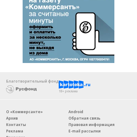
Благотворительный фонд
18+ реклама
О «Коммерсанте»
Android
Архив
Обратная связь
Контакты
Правовая информация
Реклама
E-mail рассылки