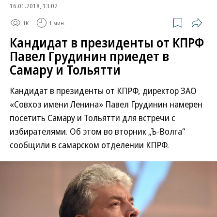
16.01.2018, 13:02
1K
1 мин.
Кандидат в президенты от КПРФ
Павел Грудинин приедет в
Самару и Тольятти
Кандидат в президенты от КПРФ, директор ЗАО
«Совхоз имени Ленина» Павел Грудинин намерен
посетить Самару и Тольятти для встречи с
избирателями. Об этом во вторник „Ъ-Волга“
сообщили в самарском отделении КПРФ.