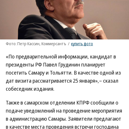
Фото: Петр Кассин, Коммерсантъ
/
купить фото
«По предварительной информации, кандидат в
президенты РФ Павел Грудинин планирует
посетить Самару и Тольятти. В качестве одной из
дат визита рассматривается 25 января»,– сказал
собеседник издания.
Также в самарском отделении КПРФ сообщили о
подаче уведомлений на проведение мероприятия
в администрацию Самары. Заявители предлагают
в качестве места проведения встречи господина