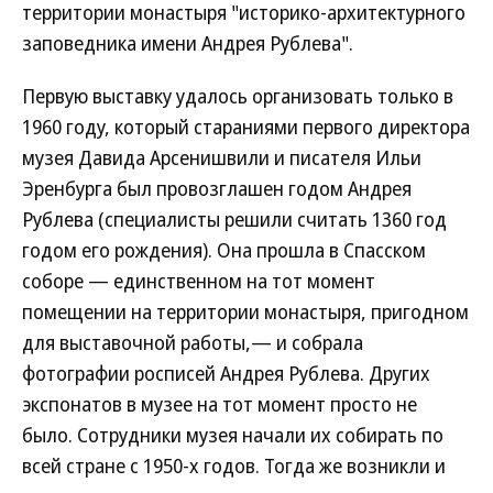
территории монастыря "историко-архитектурного
заповедника имени Андрея Рублева".
Первую выставку удалось организовать только в
1960 году, который стараниями первого директора
музея Давида Арсенишвили и писателя Ильи
Эренбурга был провозглашен годом Андрея
Рублева (специалисты решили считать 1360 год
годом его рождения). Она прошла в Спасском
соборе — единственном на тот момент
помещении на территории монастыря, пригодном
для выставочной работы,— и собрала
фотографии росписей Андрея Рублева. Других
экспонатов в музее на тот момент просто не
было. Сотрудники музея начали их собирать по
всей стране с 1950-х годов. Тогда же возникли и