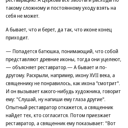
такому сложному и постоянному уходу взять на
себя не может.
А бывает, что и берет, да так, что иконе конец
приходит.
— Попадется батюшка, понимающий, что собой
представляют древние иконы, тогда они уцелеют,
— объясняет реставратор.— А бывает и по-
другому. Раскрыли, например, икону XVII века, а
священнику не понравилось, как икона "смотрит".
И он вызывает какого-нибудь художника, говорит
ему: "Слушай, ну напиши ему глаза другие".
Опытный реставратор откажется, а священник
найдет тех, кто согласится. Потом приезжает
реставратор, а священник ему показывает: "Вот