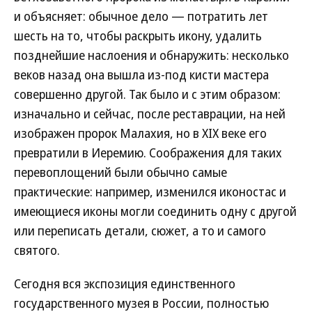
и объясняет: обычное дело — потратить лет
шесть на то, чтобы раскрыть икону, удалить
позднейшие наслоения и обнаружить: несколько
веков назад она вышла из-под кисти мастера
совершенно другой. Так было и с этим образом:
изначально и сейчас, после реставрации, на ней
изображен пророк Малахия, но в XIX веке его
превратили в Иеремию. Соображения для таких
перевоплощений были обычно самые
практические: например, изменился иконостас и
имеющиеся иконы могли соединить одну с другой
или переписать детали, сюжет, а то и самого
святого.
Сегодня вся экспозиция единственного
государственного музея в России, полностью