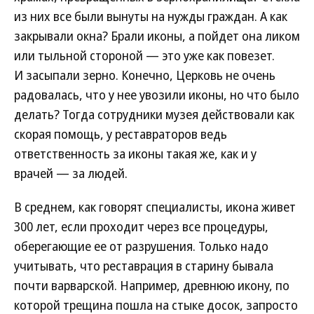
из них все были вынуты на нужды граждан. А как
закрывали окна? Брали иконы, а пойдет она ликом
или тыльной стороной — это уже как повезет.
И засыпали зерно. Конечно, Церковь не очень
радовалась, что у нее увозили иконы, но что было
делать? Тогда сотрудники музея действовали как
скорая помощь, у реставраторов ведь
ответственность за иконы такая же, как и у
врачей — за людей.
В среднем, как говорят специалисты, икона живет
300 лет, если проходит через все процедуры,
оберегающие ее от разрушения. Только надо
учитывать, что реставрация в старину бывала
почти варварской. Например, древнюю икону, по
которой трещина пошла на стыке досок, запросто