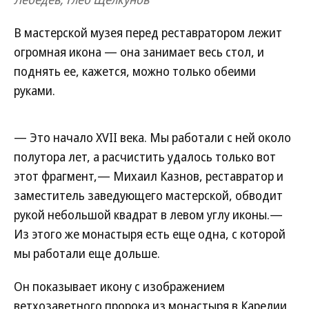
В мастерской музея перед реставратором лежит
огромная икона — она занимает весь стол, и
поднять ее, кажется, можно только обеими
руками.
— Это начало XVII века. Мы работали с ней около
полутора лет, а расчистить удалось только вот
этот фрагмент,— Михаил Казнов, реставратор и
заместитель заведующего мастерской, обводит
рукой небольшой квадрат в левом углу иконы.—
Из этого же монастыря есть еще одна, с которой
мы работали еще дольше.
Он показывает икону с изображением
ветхозаветного пророка из монастыря в Карелии