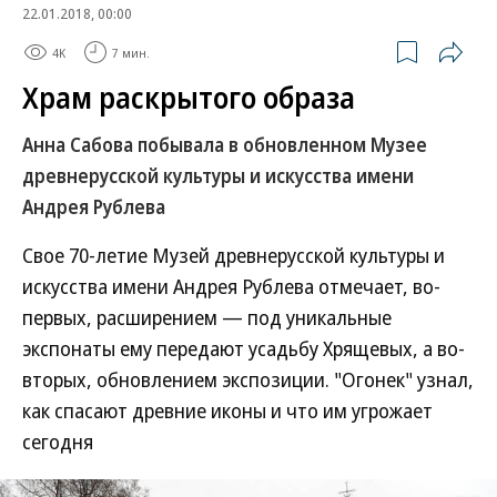
22.01.2018, 00:00
4K
7 мин.
Храм раскрытого образа
Анна Сабова побывала в обновленном Музее
древнерусской культуры и искусства имени
Андрея Рублева
Свое 70-летие Музей древнерусской культуры и
искусства имени Андрея Рублева отмечает, во-
первых, расширением — под уникальные
экспонаты ему передают усадьбу Хрящевых, а во-
вторых, обновлением экспозиции. "Огонек" узнал,
как спасают древние иконы и что им угрожает
сегодня