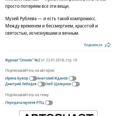
просто потеряем все эти вещи.
Музей Рублева — и есть такой компромисс.
Между временем и бессмертием, красотой и
святостью, исчезнувшим и вечным.
Поделиться
Журнал "Огонёк" №2
от 22.01.2018, стр. 10
Подписывайтесь на авторов:
Ирина Бужор
Анатолий Жданов
Дмитрий Лебедев
Глеб Щелкунов
Подписывайтесь на тему:
Передача музеев РПЦ