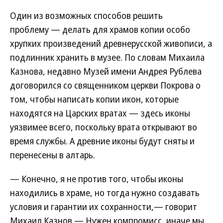
Один из возможных способов решить
проблему — делать для храмов копии особо
хрупких произведений древнерусской живописи, а
подлинник хранить в музее. По словам Михаила
Казнова, недавно Музей имени Андрея Рублева
договорился со священником церкви Покрова о
том, чтобы написать копии икон, которые
находятся на Царских вратах — здесь иконы
уязвимее всего, поскольку врата открывают во
время службы. А древние иконы будут сняты и
перенесены в алтарь.
— Конечно, я не против того, чтобы иконы
находились в храме, но тогда нужно создавать
условия и гарантии их сохранности,— говорит
Михаил Казнов.— Нужен компромисс, иначе мы