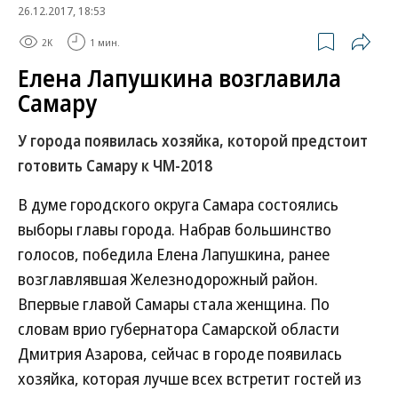
26.12.2017, 18:53
2K
1 мин.
Елена Лапушкина возглавила
Самару
У города появилась хозяйка, которой предстоит
готовить Самару к ЧМ-2018
В думе городского округа Самара состоялись
выборы главы города. Набрав большинство
голосов, победила Елена Лапушкина, ранее
возглавлявшая Железнодорожный район.
Впервые главой Самары стала женщина. По
словам врио губернатора Самарской области
Дмитрия Азарова, сейчас в городе появилась
хозяйка, которая лучше всех встретит гостей из