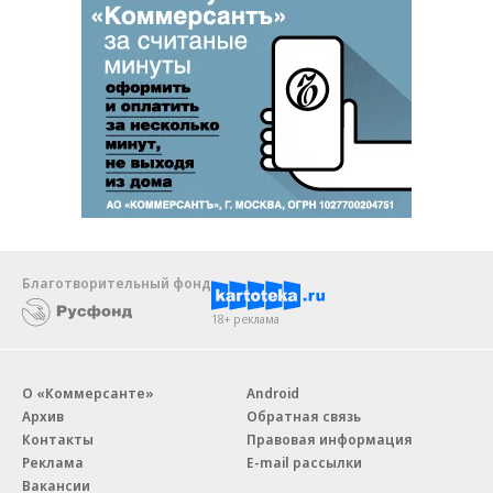
Благотворительный фонд
18+ реклама
О «Коммерсанте»
Android
Архив
Обратная связь
Контакты
Правовая информация
Реклама
E-mail рассылки
Вакансии