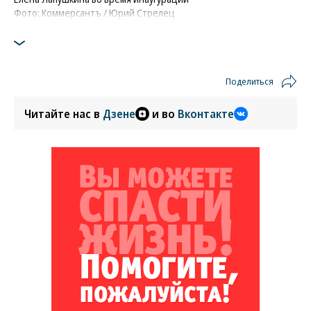
Фото: Коммерсантъ / Юрий Стрелец
Поделиться
Читайте нас в
Дзене
и во
Вконтакте