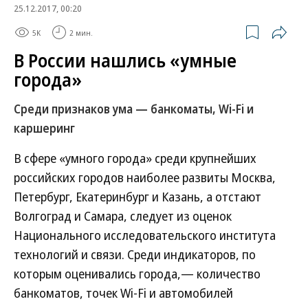
25.12.2017, 00:20
5K
2 мин.
В России нашлись «умные
города»
Среди признаков ума — банкоматы, Wi-Fi и
каршеринг
В сфере «умного города» среди крупнейших
российских городов наиболее развиты Москва,
Петербург, Екатеринбург и Казань, а отстают
Волгоград и Самара, следует из оценок
Национального исследовательского института
технологий и связи. Среди индикаторов, по
которым оценивались города,— количество
банкоматов, точек Wi-Fi и автомобилей