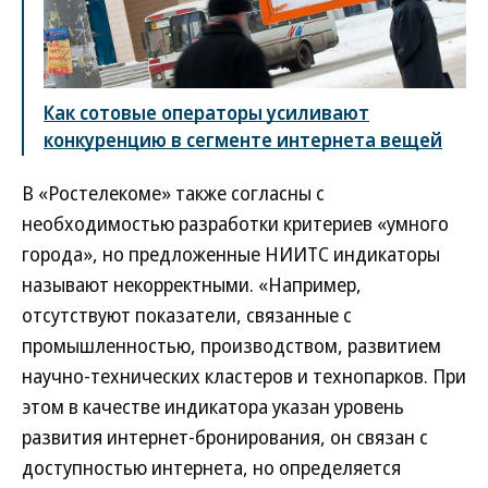
Как сотовые операторы усиливают
конкуренцию в сегменте интернета вещей
В «Ростелекоме» также согласны с
необходимостью разработки критериев «умного
города», но предложенные НИИТС индикаторы
называют некорректными. «Например,
отсутствуют показатели, связанные с
промышленностью, производством, развитием
научно-технических кластеров и технопарков. При
этом в качестве индикатора указан уровень
развития интернет-бронирования, он связан с
доступностью интернета, но определяется