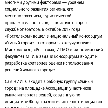
многими другими факторами — уровнем
социального развития региона, его
местоположением, туристической
привлекательностью»,— поясняют в пресс-
службе оператора. В октябре 2017 года
«Ростелеком» вошел в национальный консорциум
«Умный город», в котором также учувствуют
Минкомсвязь, «Росатом», ИТМО и экономический
факультет МГУ. В задачи консорциума входит и
разработка критериев оценки использования
решений «умного города».
Сам НИИТС входит в рабочую группу «Умный
город» на площадке Ассоциации участников
рынка интернета вещей, созданную по
инициативе Фонда развития интернет-инициатив