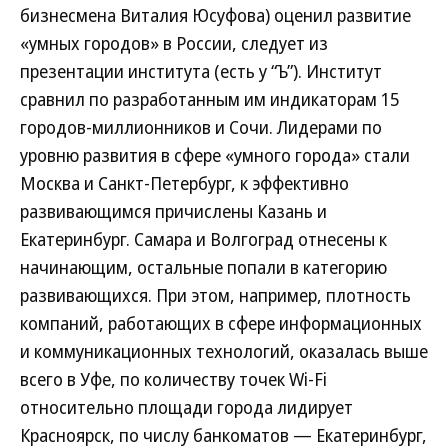
бизнесмена Виталия Юсуфова) оценил развитие
«умных городов» в России, следует из
презентации института (есть у “Ъ”). Институт
сравнил по разработанным им индикаторам 15
городов-миллионников и Сочи. Лидерами по
уровню развития в сфере «умного города» стали
Москва и Санкт-Петербург, к эффективно
развивающимся причислены Казань и
Екатеринбург. Самара и Волгоград отнесены к
начинающим, остальные попали в категорию
развивающихся. При этом, например, плотность
компаний, работающих в сфере информационных
и коммуникационных технологий, оказалась выше
всего в Уфе, по количеству точек Wi-Fi
относительно площади города лидирует
Красноярск, по числу банкоматов — Екатеринбург,