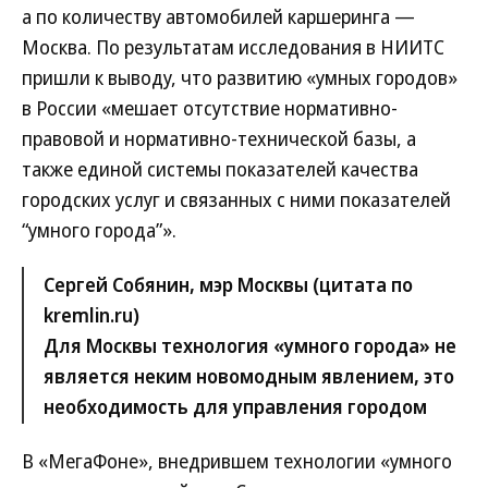
а по количеству автомобилей каршеринга —
Москва. По результатам исследования в НИИТС
пришли к выводу, что развитию «умных городов»
в России «мешает отсутствие нормативно-
правовой и нормативно-технической базы, а
также единой системы показателей качества
городских услуг и связанных с ними показателей
“умного города”».
Сергей Собянин, мэр Москвы (цитата по
kremlin.ru)
Для Москвы технология «умного города» не
является неким новомодным явлением, это
необходимость для управления городом
В «МегаФоне», внедрившем технологии «умного