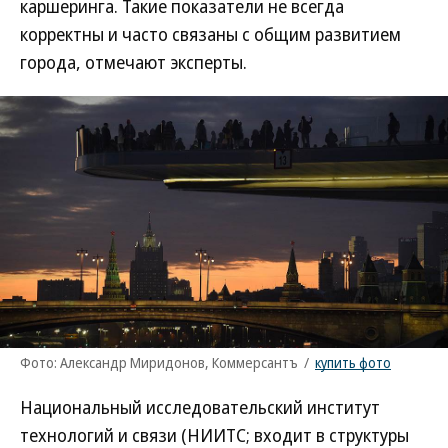
каршеринга. Такие показатели не всегда
корректны и часто связаны с общим развитием
города, отмечают эксперты.
Фото: Александр Миридонов, Коммерсантъ
/
купить фото
Национальный исследовательский институт
технологий и связи (НИИТС; входит в структуры