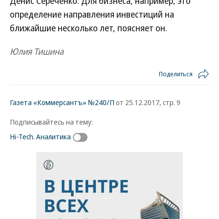
Денис Сереченко. Для бизнеса, например, это
определение направления инвестиций на
ближайшие несколько лет, поясняет он.
Юлия Тишина
Поделиться
Газета «Коммерсантъ» №240/П
от 25.12.2017, стр. 9
Подписывайтесь на тему:
Hi-Tech. Аналитика