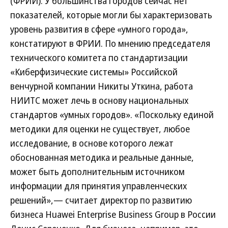
(ФРИИ). У большинства городов сейчас нет
показателей, которые могли бы характеризовать
уровень развития в сфере «умного города»,
констатируют в ФРИИ. По мнению председателя
технического комитета по стандартизации
«Киберфизические системы» Российской
венчурной компании Никиты Уткина, работа
НИИТС может лечь в основу национальных
стандартов «умных городов». «Поскольку единой
методики для оценки не существует, любое
исследование, в основе которого лежат
обоснованная методика и реальные данные,
может быть дополнительным источником
информации для принятия управленческих
решений»,— считает директор по развитию
бизнеса Huawei Enterprise Business Group в России