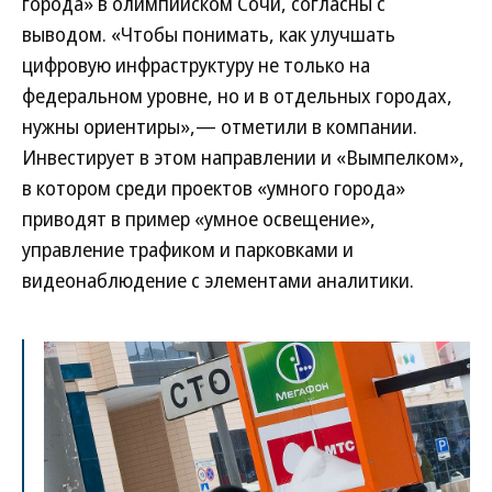
города» в олимпийском Сочи, согласны с
выводом. «Чтобы понимать, как улучшать
цифровую инфраструктуру не только на
федеральном уровне, но и в отдельных городах,
нужны ориентиры»,— отметили в компании.
Инвестирует в этом направлении и «Вымпелком»,
в котором среди проектов «умного города»
приводят в пример «умное освещение»,
управление трафиком и парковками и
видеонаблюдение с элементами аналитики.