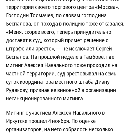
территории своего торгового центра «Москва».
Господин Толмачев, по словам господина
Беспалова, от похода в полицию тоже отказался.
«Меня, скорее всего, теперь принудительно
доставят в суд, который примет решение о
штрафе или аресте»,— не исключает Сергей
Беспалов. На прошлой неделе в Тамбове, где
митинг Алексея Навального тоже проходил на
частной территории, суд арестовывал на семь
суток координатора местного штаба Диану
Рудакову, признав ее виновной в организации
несанкционированного митинга.
Митинг с участием Алексея Навального в
Иркутске прошел 4 ноября. По оценке
организаторов, на него собралось несколько