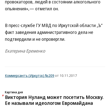
провокаторов, людей в состоянии алкогольного
опьянения»,— отметил он.
В пресс-службе ГУ МВД по Иркутской области „Ъ“
факт заведения административного дела не
подтвердили и не опровергли.
Екатерина Еременко
Коммерсантъ (Иркутск) №209
от 10.11.2017
Картина дня
Виктория Нуланд может посетить Москву.
Ее называли идеологом Евромайдана