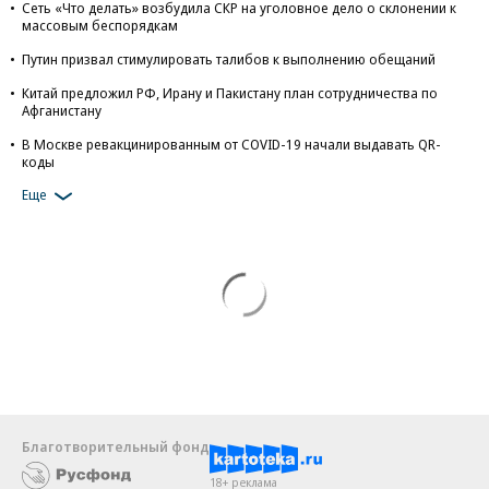
Сеть «Что делать» возбудила СКР на уголовное дело о склонении к
массовым беспорядкам
Путин призвал стимулировать талибов к выполнению обещаний
Китай предложил РФ, Ирану и Пакистану план сотрудничества по
Афганистану
В Москве ревакцинированным от COVID-19 начали выдавать QR-
коды
Еще
Благотворительный фонд
18+ реклама