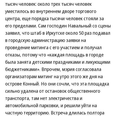
тысяч человек: около трех тысяч человек
уместилось во внутреннем дворе торгового
центра, еще порядка тысячи человек стояли за
его пределами. Сам господин Навальный со сцены
заявил, что штаб в Иркутске около 50 раз подавал
в городскую администрацию заявки на
проведение митинга с его участием и получал
отказы, потому что «каждая площадь в городе
была занята детскими праздниками и ликующими
бюджетниками». Впрочем, мэрия согласовала
организаторам митинг на утро этого же дня на
острове Конный. Но они сочли, что эта площадка
сильно удалена от остановок общественного
транспорта, там нет электричества и
автомобильной парковки, и решили уйти на
частную территорию. Встреча длилась полтора