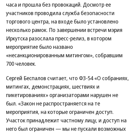
часа и прошла без провокаций. Досмотр ее
участников проводила служба безопасности
торгового центра, на входе было установлено
несколько рамок. По завершении встречи мэрия
Иркутска разослала пресс-релиз, в котором
мероприятие было названо
«несанкционированным митингом», собравшим
700 человек.
Сергей Беспалов считает, что ФЗ-54 «О собраниях,
митингах, демонстрациях, шествиях и
пикетированиях» организаторами нарушен не
был. «Закон не распространяется на те
мероприятия, на которые ограничен доступ.
Участок принадлежит частному лицу, и доступ на
него был ограничен — мы не пускали возможных