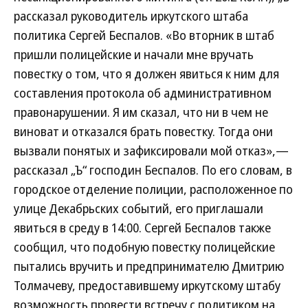
рассказал руководитель иркутского штаба
политика Сергей Беспалов. «Во вторник в штаб
пришли полицейские и начали мне вручать
повестку о том, что я должен явиться к ним для
составления протокола об административном
правонарушении. Я им сказал, что ни в чем не
виноват и отказался брать повестку. Тогда они
вызвали понятых и зафиксировали мой отказ»,—
рассказал „Ъ“ господин Беспалов. По его словам, в
городское отделение полиции, расположенное по
улице Декабрьских событий, его приглашали
явиться в среду в 14:00. Сергей Беспалов также
сообщил, что подобную повестку полицейские
пытались вручить и предпринимателю Дмитрию
Толмачеву, предоставившему иркутскому штабу
возможность провести встречу с политиком на