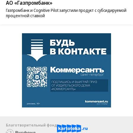
АО «Газпромбанк»
Газпромбанк и Cognitive Pilot запустили продукт с субсидируемой
процентной ставкой
Благотворительный фонд