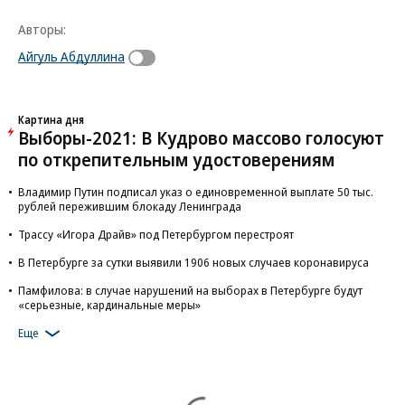
Авторы:
Айгуль Абдуллина
Картина дня
Выборы-2021: В Кудрово массово голосуют
по открепительным удостоверениям
Владимир Путин подписал указ о единовременной выплате 50 тыс.
рублей пережившим блокаду Ленинграда
Трассу «Игора Драйв» под Петербургом перестроят
В Петербурге за сутки выявили 1906 новых случаев коронавируса
Памфилова: в случае нарушений на выборах в Петербурге будут
«серьезные, кардинальные меры»
Еще