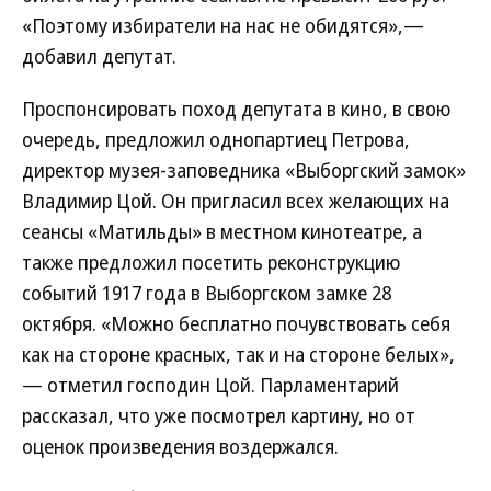
«Поэтому избиратели на нас не обидятся»,—
добавил депутат.
Проспонсировать поход депутата в кино, в свою
очередь, предложил однопартиец Петрова,
директор музея-заповедника «Выборгский замок»
Владимир Цой. Он пригласил всех желающих на
сеансы «Матильды» в местном кинотеатре, а
также предложил посетить реконструкцию
событий 1917 года в Выборгском замке 28
октября. «Можно бесплатно почувствовать себя
как на стороне красных, так и на стороне белых»,
— отметил господин Цой. Парламентарий
рассказал, что уже посмотрел картину, но от
оценок произведения воздержался.