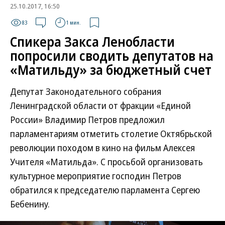
25.10.2017, 16:50
83
1 мин.
Спикера Закса Ленобласти
попросили сводить депутатов на
«Матильду» за бюджетный счет
Депутат Законодательного собрания
Ленинградской области от фракции «Единой
России» Владимир Петров предложил
парламентариям отметить столетие Октябрьской
революции походом в кино на фильм Алексея
Учителя «Матильда». С просьбой организовать
культурное мероприятие господин Петров
обратился к председателю парламента Сергею
Бебенину.