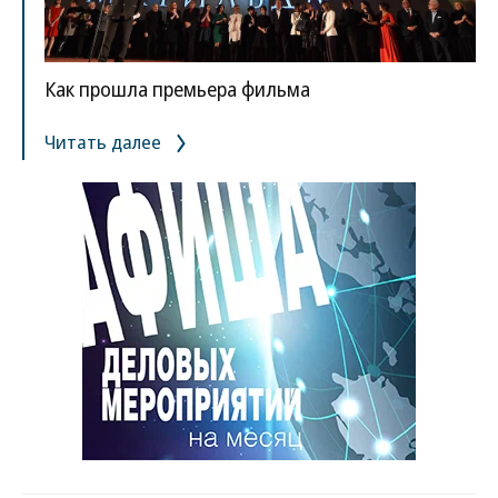
Как прошла премьера фильма
Читать далее