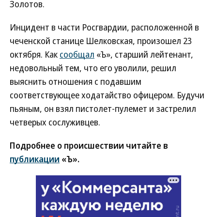
Золотов.
Инцидент в части Росгвардии, расположенной в
чеченской станице Шелковская, произошел 23
октября. Как
сообщал
«Ъ», старший лейтенант,
недовольный тем, что его уволили, решил
выяснить отношения с подавшим
соответствующее ходатайство офицером. Будучи
пьяным, он взял пистолет-пулемет и застрелил
четверых сослуживцев.
Подробнее о происшествии читайте в
публикации
«Ъ».