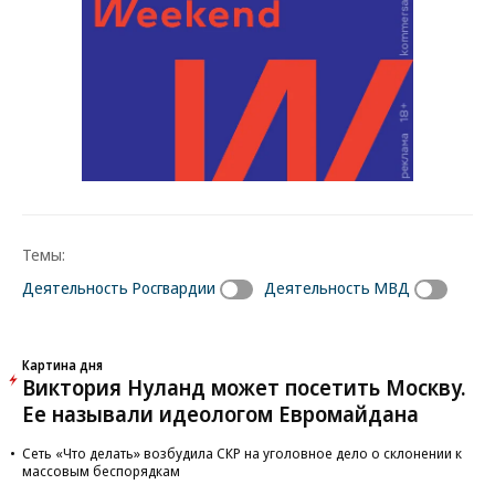
Темы:
Деятельность Росгвардии
Деятельность МВД
Картина дня
Виктория Нуланд может посетить Москву.
Ее называли идеологом Евромайдана
Сеть «Что делать» возбудила СКР на уголовное дело о склонении к
массовым беспорядкам