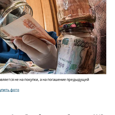
вляется не на покупки, а на погашение предыдущей
упить фото