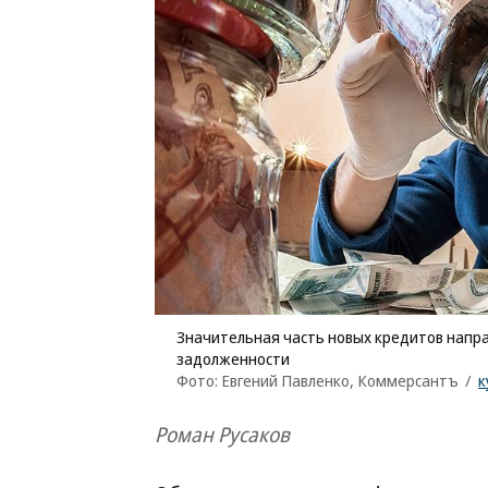
Значительная часть новых кредитов напра
задолженности
Фото: Евгений Павленко, Коммерсантъ
/
к
Роман Русаков