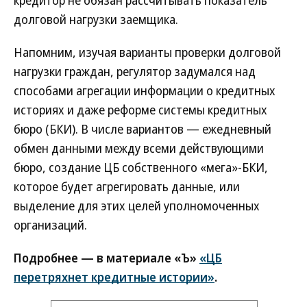
кредитор не обязан рассчитывать показатель
долговой нагрузки заемщика.
Напомним, изучая варианты проверки долговой
нагрузки граждан, регулятор задумался над
способами агрегации информации о кредитных
историях и даже реформе системы кредитных
бюро (БКИ). В числе вариантов — ежедневный
обмен данными между всеми действующими
бюро, создание ЦБ собственного «мега»-БКИ,
которое будет агрегировать данные, или
выделение для этих целей уполномоченных
организаций.
Подробнее — в материале «Ъ»
«ЦБ
перетряхнет кредитные истории»
.