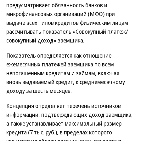
предусматривает обязанность банков и
микрофинансовых организаций (МФО) при
выдаче всех типов кредитов физическим лицам
рассчитывать показатель «Совокупный платеж/
совокупный доход» заемщика.
Показатель определяется как отношение
ежемесячных платежей заемщика по всем
непогашенным кредитам и займам, включая
вновь выдаваемый кредит, к среднемесячному
доходу за шесть месяцев.
Концепция определяет перечень источников
информации, подтверждающих доход заемщика,
а также устанавливает максимальный размер
кредита (7 тыс. руб.), в пределах которого