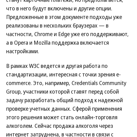
что в него будут включены и другие опции.
Предложенные в этом документе подходы уже
реализованы в нескольких браузерах — в
частности, Chrome и Edge уже его поддерживают,
а в Opera и Mozilla поддержка включается
настройками.
В рамках W3C ведется и другая работа по
стандартизации, интересная с точки зрения e-
commerce. Это, например, Credentials Community
Group, участники которой ставят перед собой
задачу разработать общий подход к надежной
проверке учетных данных. Сферой применения
этого решения может стать онлайн-торговля
алкоголем. Сейчас продажа алкоголя через
интернет затруднена, в частности в связи с