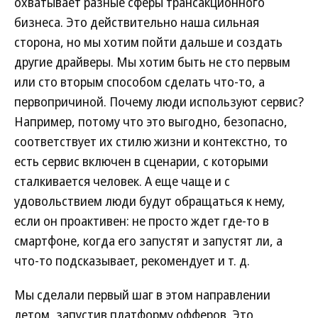
охватывает разные сферы трансакционного
бизнеса. Это действительно наша сильная
сторона, но мы хотим пойти дальше и создать
другие драйверы. Мы хотим быть не сто первым
или сто вторым способом сделать что-то, а
первопричиной. Почему люди используют сервис?
Например, потому что это выгодно, безопасно,
соответствует их стилю жизни и контекстно, то
есть сервис включен в сценарии, с которыми
сталкивается человек. А еще чаще и с
удовольствием люди будут обращаться к нему,
если он проактивен: не просто ждет где-то в
смартфоне, когда его запустят и запустят ли, а
что-то подсказывает, рекомендует и т. д.
Мы сделали первый шаг в этом направлении
летом, запустив платформу офферов. Это