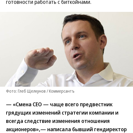
готовности работать с биткойнами.
Фото: Глеб Щелкунов / Коммерсантъ
— «Смена СЕО — чаще всего предвестник
грядущих изменений стратегии компании и
всегда следствие изменения отношения
акционеров»,— написала бывший гендиректор