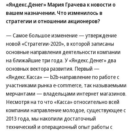
«Яндекс.Денег» Мария Грачева к новости о
вашем назначении. Что изменилось в
стратегии и отношении акционеров?
— Самое большое изменение — утверждение
новой «Стратегии-2020», в которой записаны
основные направления деятельности компании
на ближайшие три года. У «Яндекс.Денег» два
основных вектора развития. Первый —
«Яндекс.Касса» — b2b-направление по работе с
участниками рынка e-commerce, так называемыми
мерчантами — владельцами интернет магазинов.
Несмотря на то что «Касса» относительно всей
компании направление молодое, существующее с
2013 года, мы накопили достаточный
технический и операционный опыт работы с