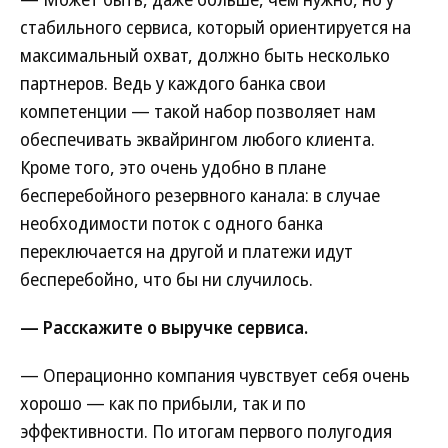
стабильного сервиса, который ориентируется на
максимальный охват, должно быть несколько
партнеров. Ведь у каждого банка свои
компетенции — такой набор позволяет нам
обеспечивать эквайрингом любого клиента.
Кроме того, это очень удобно в плане
бесперебойного резервного канала: в случае
необходимости поток с одного банка
переключается на другой и платежи идут
бесперебойно, что бы ни случилось.
— Расскажите о выручке сервиса.
— Операционно компания чувствует себя очень
хорошо — как по прибыли, так и по
эффективности. По итогам первого полугодия