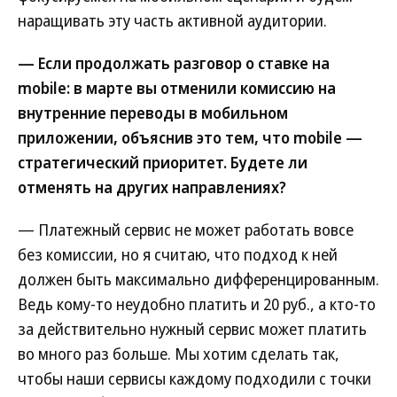
наращивать эту часть активной аудитории.
— Если продолжать разговор о ставке на
mobile: в марте вы отменили комиссию на
внутренние переводы в мобильном
приложении, объяснив это тем, что mobile —
стратегический приоритет. Будете ли
отменять на других направлениях?
— Платежный сервис не может работать вовсе
без комиссии, но я считаю, что подход к ней
должен быть максимально дифференцированным.
Ведь кому-то неудобно платить и 20 руб., а кто-то
за действительно нужный сервис может платить
во много раз больше. Мы хотим сделать так,
чтобы наши сервисы каждому подходили с точки