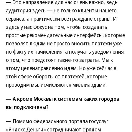
— Это направление для нас очень важно, ведь
аудитория здесь — не только клиенты нашего
сервиса, а практически все граждане страны. И
здесь у нас фокус на том, чтобы создавать
простые рекомендательные интерфейсы, которые
позволят людям не просто вносить платежи уже
по факту их начисления, а получать уведомления
о том, что предстоят такие-то затраты. Мы к
этому целенаправленно идем. Но уже сейчас в
этой сфере обороты от платежей, которые
проводим мы, исчисляются миллиардами.
— А кроме Москвы к системам каких городов
вы подключены?
— Помимо федерального портала госуслуг
«Яндекс.Деньги» сотрудничают с рядом