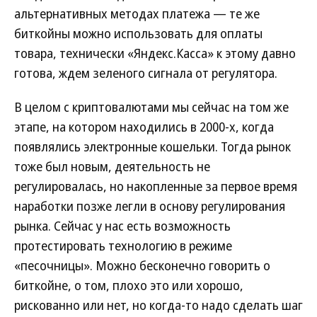
альтернативных методах платежа — те же
биткойны можно использовать для оплаты
товара, технически «Яндекс.Касса» к этому давно
готова, ждем зеленого сигнала от регулятора.
В целом с криптовалютами мы сейчас на том же
этапе, на котором находились в 2000-х, когда
появлялись электронные кошельки. Тогда рынок
тоже был новым, деятельность не
регулировалась, но накопленные за первое время
наработки позже легли в основу регулирования
рынка. Сейчас у нас есть возможность
протестировать технологию в режиме
«песочницы». Можно бесконечно говорить о
биткойне, о том, плохо это или хорошо,
рискованно или нет, но когда-то надо сделать шаг