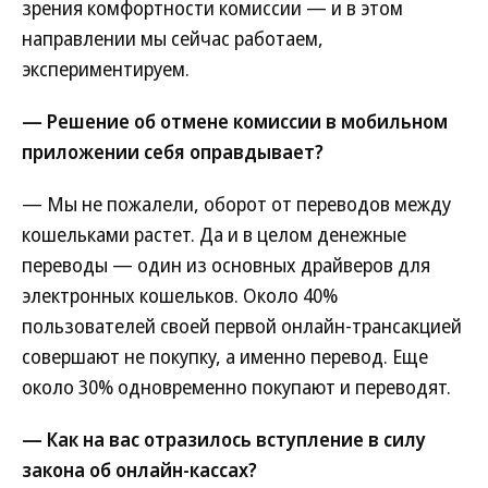
зрения комфортности комиссии — и в этом
направлении мы сейчас работаем,
экспериментируем.
— Решение об отмене комиссии в мобильном
приложении себя оправдывает?
— Мы не пожалели, оборот от переводов между
кошельками растет. Да и в целом денежные
переводы — один из основных драйверов для
электронных кошельков. Около 40%
пользователей своей первой онлайн-трансакцией
совершают не покупку, а именно перевод. Еще
около 30% одновременно покупают и переводят.
— Как на вас отразилось вступление в силу
закона об онлайн-кассах?