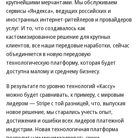
крупнейшими мерчантами. Мы обслуживаем
сервисы «Яндекса», ведущих российских и
иностранных интернет-ритейлеров и провайдеров
услуг. И то, что создавалось как
кастомизированное решение для крупных
клиентов, все наши передовые наработки, сейчас
объединяется в новую передовую
технологическую платформу, которая будет
доступна малому и среднему бизнесу.
В результате по уровню технологий «Кассу»
можно будет сравнивать, к примеру, с мировым
лидером — Stripe с той разницей, что, выпуская
новое решение, мы старались учесть опыт,
достижения и ошибки всех лидеров платежной
индустрии. Новая технологичная платформа
позволит нам минимизировать сроки