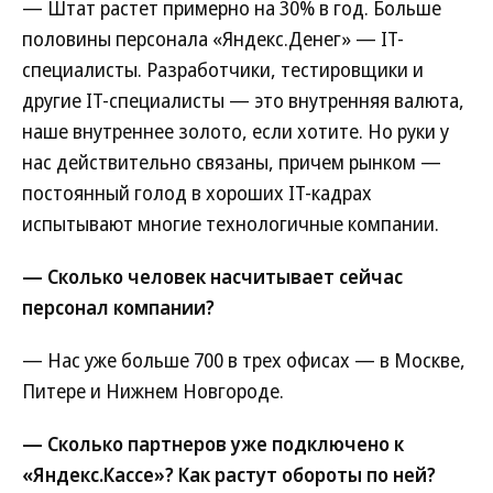
— Штат растет примерно на 30% в год. Больше
половины персонала «Яндекс.Денег» — IT-
специалисты. Разработчики, тестировщики и
другие IT-специалисты — это внутренняя валюта,
наше внутреннее золото, если хотите. Но руки у
нас действительно связаны, причем рынком —
постоянный голод в хороших IT-кадрах
испытывают многие технологичные компании.
— Сколько человек насчитывает сейчас
персонал компании?
— Нас уже больше 700 в трех офисах — в Москве,
Питере и Нижнем Новгороде.
— Сколько партнеров уже подключено к
«Яндекс.Кассе»? Как растут обороты по ней?