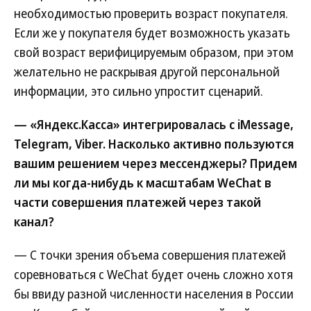
необходимостью проверить возраст покупателя.
Если же у покупателя будет возможность указать
свой возраст верифицируемым образом, при этом
желательно не раскрывая другой персональной
информации, это сильно упростит сценарий.
— «Яндекс.Касса» интегрировалась с iMessage,
Telegram, Viber. Насколько активно пользуются
вашим решением через мессенджеры? Придем
ли мы когда-нибудь к масштабам WeChat в
части совершения платежей через такой
канал?
— С точки зрения объема совершения платежей
соревноваться с WeChat будет очень сложно хотя
бы ввиду разной численности населения в России