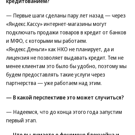
кредитованием?
— Первые шаги сделаны пару лет назад — через
«Яндекс.Кассу» интернет-магазины могут
подключать продажи товаров в кредит от банков
и МФО, с которыми мы работаем.
«Яндекс.Деньги» как НКО не планирует, да и
лицензия не позволяет выдавать кредит. Тем не
менее клиентам это было бы удобно, поэтому мы
будем предоставлять такие услуги через
партнерства — уже работаем над этим.
— В какой перспективе это может случиться?
— Надеемся, что до конца этого года запустим
первый этап.
— Что вы думаете о феномене блокчейна и