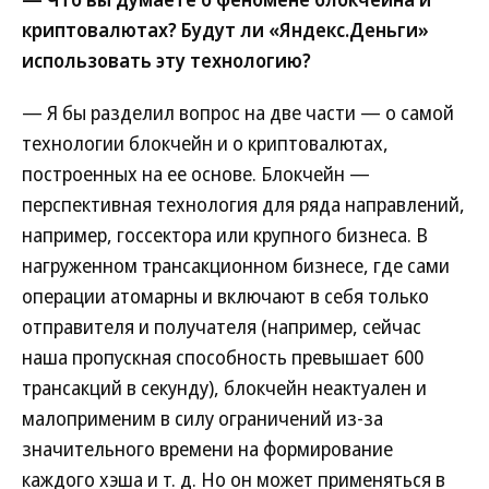
криптовалютах? Будут ли «Яндекс.Деньги»
использовать эту технологию?
— Я бы разделил вопрос на две части — о самой
технологии блокчейн и о криптовалютах,
построенных на ее основе. Блокчейн —
перспективная технология для ряда направлений,
например, госсектора или крупного бизнеса. В
нагруженном трансакционном бизнесе, где сами
операции атомарны и включают в себя только
отправителя и получателя (например, сейчас
наша пропускная способность превышает 600
трансакций в секунду), блокчейн неактуален и
малоприменим в силу ограничений из-за
значительного времени на формирование
каждого хэша и т. д. Но он может применяться в