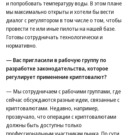
и попробовать температуру воды. В этом плане
мы максимально открыты и хотели бы вести
диалог с регулятором в том числе о том, чтобы
провести те или иные пилоты на нашей базе.
Готовы сотрудничать технологически и
нормативно.
— Вас пригласили в рабочую группу по
разработке законодательства, которое
регулирует применение криптовалют?
— Мы сотрудничаем с рабочими группами, где
сейчас обсуждаются разные идеи, связанные с
криптовалютами. Недавно, например,
прозвучало, что операции с криптовалютами
должны быть доступны только
профессиональным участникам рынка. По сути,