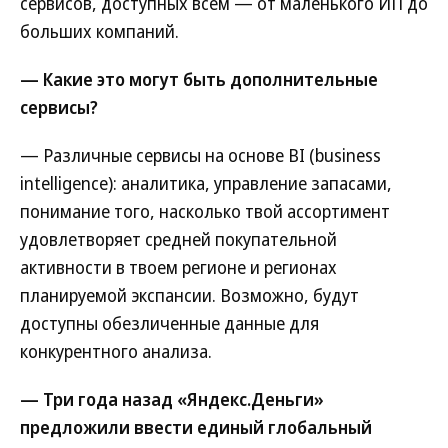
сервисов, доступных всем — от маленького ИП до
больших компаний.
— Какие это могут быть дополнительные
сервисы?
— Различные сервисы на основе BI (business
intelligence): аналитика, управление запасами,
понимание того, насколько твой ассортимент
удовлетворяет средней покупательной
активности в твоем регионе и регионах
планируемой экспансии. Возможно, будут
доступны обезличенные данные для
конкурентного анализа.
— Три года назад «Яндекс.Деньги»
предложили ввести единый глобальный