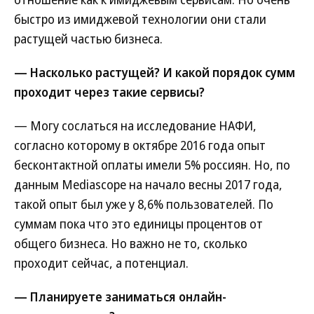
быстро из имиджевой технологии они стали
растущей частью бизнеса.
— Насколько растущей? И какой порядок сумм
проходит через такие сервисы?
— Могу сослаться на исследование НАФИ,
согласно которому в октябре 2016 года опыт
бесконтактной оплаты имели 5% россиян. Но, по
данным Mediascope на начало весны 2017 года,
такой опыт был уже у 8,6% пользователей. По
суммам пока что это единицы процентов от
общего бизнеса. Но важно не то, сколько
проходит сейчас, а потенциал.
— Планируете заниматься онлайн-