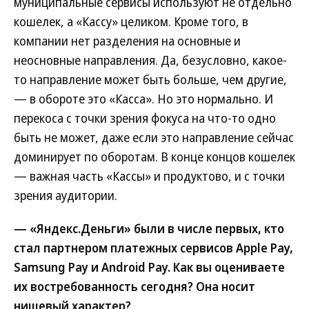
муниципальные сервисы используют не отдельно
кошелек, а «Кассу» целиком. Кроме того, в
компании нет разделения на основные и
неосновные направления. Да, безусловно, какое-
то направление может быть больше, чем другие,
— в обороте это «Касса». Но это нормально. И
перекоса с точки зрения фокуса на что-то одно
быть не может, даже если это направление сейчас
доминирует по оборотам. В конце концов кошелек
— важная часть «Кассы» и продуктово, и с точки
зрения аудитории.
— «Яндекс.Деньги» были в числе первых, кто
стал партнером платежных сервисов Apple Pay,
Samsung Pay и Android Pay. Как вы оцениваете
их востребованность сегодня? Она носит
нишевый характер?