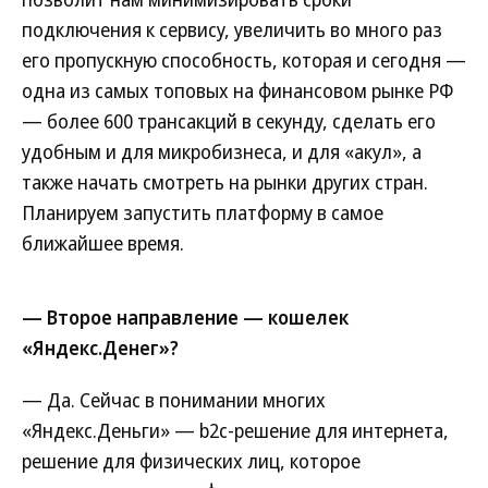
подключения к сервису, увеличить во много раз
его пропускную способность, которая и сегодня —
одна из самых топовых на финансовом рынке РФ
— более 600 трансакций в секунду, сделать его
удобным и для микробизнеса, и для «акул», а
также начать смотреть на рынки других стран.
Планируем запустить платформу в самое
ближайшее время.
— Второе направление — кошелек
«Яндекс.Денег»?
— Да. Сейчас в понимании многих
«Яндекс.Деньги» — b2c-решение для интернета,
решение для физических лиц, которое