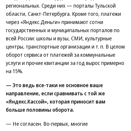
региональных. Среди них — порталы Тульской
области, Санкт-Петербурга. Кроме того, платежи
через «Яндекс.Деньги» принимают сотни
государственных и муниципальных порталов по
всей России: школы и вузы, СМИ, культурные
центры, транспортные организации и т. п. В целом
оборот сервиса от платежей за коммунальные
услуги и прочие квитанции за год вырос примерно
на 15%.
— Это ведь все-таки не основное ваше
направление, если сравнивать с той же
«Яндекс.Кассой», которая приносит вам
больше половины оборота.
— Не согласен. Во-первых, многие