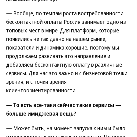
— Вообще, по темпам роста востребованности
бесконтактной оплаты Россия занимает одно из
топовых мест в мире. Для платформ, которые
появились не так давно на нашем рынке,
показатели и динамика хорошие, поэтому мы
продолжаем развивать это направление и
добавляем бесконтактную оплату в различные
сервисы. Для нас это важно и с бизнесовой точки
зрения, и с точки зрения
клиентоориентированности.
— То есть все-таки сейчас такие сервисы —
больше имиджевая вещь?
— Может быть, на момент запуска к ним и было
отношение как к имиджевым сервисам. Но очень