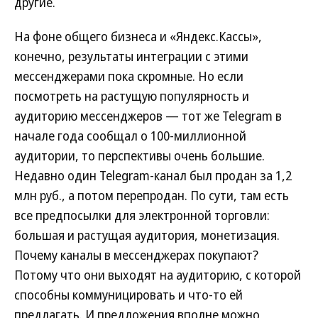
другие.
На фоне общего бизнеса и «Яндекс.Кассы»,
конечно, результаты интеграции с этими
мессенджерами пока скромные. Но если
посмотреть на растущую популярность и
аудиторию мессенджеров — тот же Telegram в
начале года сообщал о 100-миллионной
аудитории, то перспективы очень большие.
Недавно один Telegram-канал был продан за 1,2
млн руб., а потом перепродан. По сути, там есть
все предпосылки для электронной торговли:
большая и растущая аудитория, монетизация.
Почему каналы в мессенджерах покупают?
Потому что они выходят на аудиторию, с которой
способны коммуницировать и что-то ей
предлагать. И предложения вполне можно