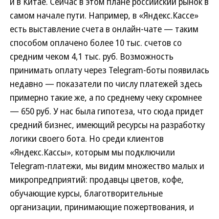
и в Китае. Сейчас в этом плане российский рынок в
самом начале пути. Например, в «Яндекс.Кассе»
есть выставление счета в онлайн-чате — таким
способом оплачено более 10 тыс. счетов со
средним чеком 4,1 тыс. руб. Возможность
принимать оплату через Telegram-боты появилась
недавно — показатели по числу платежей здесь
примерно такие же, а по среднему чеку скромнее
— 650 руб. У нас была гипотеза, что сюда придет
средний бизнес, имеющий ресурсы на разработку
логики своего бота. Но среди клиентов
«Яндекс.Кассы», которым мы подключили
Telegram-платежи, мы видим множество малых и
микропредприятий: продавцы цветов, кофе,
обучающие курсы, благотворительные
организации, принимающие пожертвования, и