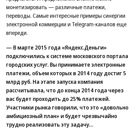
монетизировать — различные платежи,
переводы. Самые интересные примеры синергии
электронной коммерции и Telegram-каналов еще
впереди.
— В марте 2015 года «Яндекс.Деньги»
подключились к системе московского портала
городских услуг. Вы принимаете электронные
платежи, объем которых в 2014 году достиг 5
млрд руб. На этапе запуска компания
рассчитывала, что до конца 2014 года через
вас будет проходить до 25% платежей.
Участники рынка говорили, что это «довольно
амбициозный план» и будет чрезвычайно
трудно реализовать эту задачу…