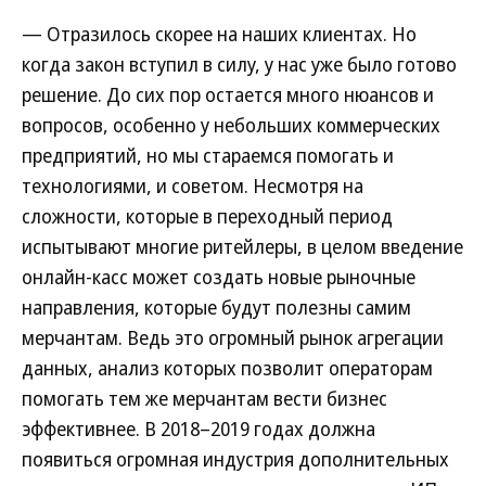
— Отразилось скорее на наших клиентах. Но
когда закон вступил в силу, у нас уже было готово
решение. До сих пор остается много нюансов и
вопросов, особенно у небольших коммерческих
предприятий, но мы стараемся помогать и
технологиями, и советом. Несмотря на
сложности, которые в переходный период
испытывают многие ритейлеры, в целом введение
онлайн-касс может создать новые рыночные
направления, которые будут полезны самим
мерчантам. Ведь это огромный рынок агрегации
данных, анализ которых позволит операторам
помогать тем же мерчантам вести бизнес
эффективнее. В 2018–2019 годах должна
появиться огромная индустрия дополнительных