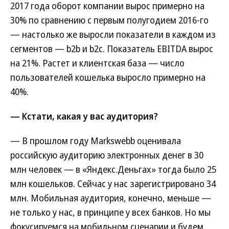
2017 года оборот компании вырос примерно на
30% по сравнению с первым полугодием 2016-го
— настолько же выросли показатели в каждом из
сегментов — b2b и b2c. Показатель EBITDA вырос
на 21%. Растет и клиентская база — число
пользователей кошелька выросло примерно на
40%.
— Кстати, какая у вас аудитория?
— В прошлом году Markswebb оценивала
российскую аудиторию электронных денег в 30
млн человек — в «Яндекс.Деньгах» тогда было 25
млн кошельков. Сейчас у нас зарегистрировано 34
млн. Мобильная аудитория, конечно, меньше —
не только у нас, в принципе у всех банков. Но мы
фокусируемся на мобильном сценарии и будем