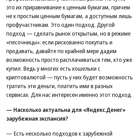
это их приравнивание к ценным бумагам, причем
не к простым ценным бумагам, а доступным лишь
профучастникам. Это один подход. Другой
подход — сделать рынок открытым, но в режиме
«песочницы»: если рискованно покупать и
продавать, давайте по крайней мере дадим
возможность просто расплачиваться тем, кто уже
купил. Ведь у многих есть кошельки с
криптовалютой — пусть у них будет возможность
тратить эти деньги, платить ими в разных
сервисах. Для нас интересен именно этот подход.
— Насколько актуальна для «Яндекс.Денег»
зарубежная экспансия?
— Есть несколько подходов к зарубежной