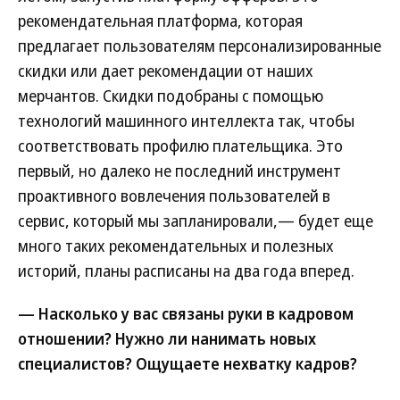
рекомендательная платформа, которая
предлагает пользователям персонализированные
скидки или дает рекомендации от наших
мерчантов. Скидки подобраны с помощью
технологий машинного интеллекта так, чтобы
соответствовать профилю плательщика. Это
первый, но далеко не последний инструмент
проактивного вовлечения пользователей в
сервис, который мы запланировали,— будет еще
много таких рекомендательных и полезных
историй, планы расписаны на два года вперед.
— Насколько у вас связаны руки в кадровом
отношении? Нужно ли нанимать новых
специалистов? Ощущаете нехватку кадров?