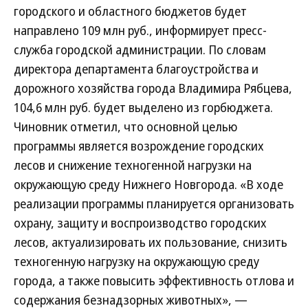
городского и областного бюджетов будет
направлено 109 млн руб., информирует пресс-
служба городской администрации. По словам
директора департамента благоустройства и
дорожного хозяйства города Владимира Рябцева,
104,6 млн руб. будет выделено из горбюджета.
Чиновник отметил, что основной целью
программы является возрождение городских
лесов и снижение техногенной нагрузки на
окружающую среду Нижнего Новгорода. «В ходе
реализации программы планируется организовать
охрану, защиту и воспроизводство городских
лесов, актуализировать их пользование, снизить
техногенную нагрузку на окружающую среду
города, а также повысить эффективность отлова и
содержания безнадзорных животных», —