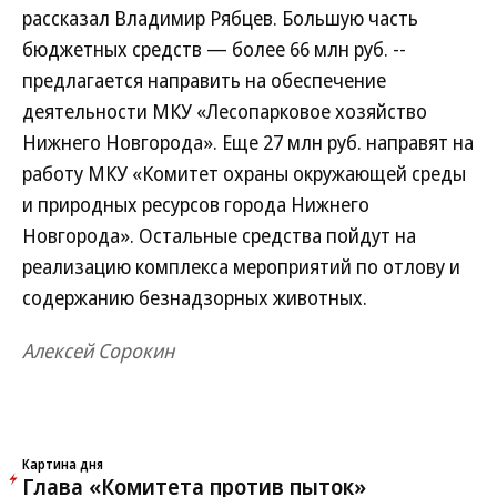
рассказал Владимир Рябцев. Большую часть
бюджетных средств — более 66 млн руб. --
предлагается направить на обеспечение
деятельности МКУ «Лесопарковое хозяйство
Нижнего Новгорода». Еще 27 млн руб. направят на
работу МКУ «Комитет охраны окружающей среды
и природных ресурсов города Нижнего
Новгорода». Остальные средства пойдут на
реализацию комплекса мероприятий по отлову и
содержанию безнадзорных животных.
Алексей Сорокин
Картина дня
Глава «Комитета против пыток»