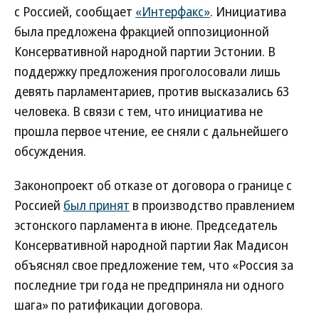
с Россией, сообщает
«Интерфакс»
. Инициатива
была предложена фракцией оппозиционной
Консервативной народной партии Эстонии. В
поддержку предложения проголосовали лишь
девять парламентариев, против высказались 63
человека. В связи с тем, что инициатива не
прошла первое чтение, ее сняли с дальнейшего
обсуждения.
Законопроект об отказе от договора о границе с
Россией
был принят
в производство правлением
эстонского парламента в июне. Председатель
Консервативной народной партии Яак Мадисон
объяснял свое предложение тем, что «Россия за
последние три года не предприняла ни одного
шага» по ратификации договора.