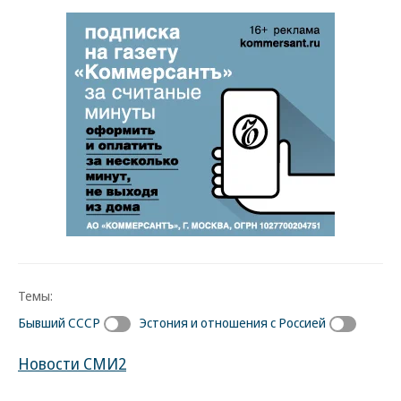
Темы:
Бывший СССР
Эстония и отношения с Россией
Новости СМИ2