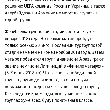
решению UEFA команды России и Украины, а также
Азербайджана и Армении не могут выступать в
одной группе.
Жеребьевка групповой стадии состоится уже в
январе 2018 года. Но первые матчи пройдут
только осенью 2018-го. Последний тур групповой
стадии намечен на конец ноября 2018 года. Затем
четыре победителя групп дивизиона A разыграют
звание чемпиона Лиги наций в «Финале четырех»
(5–9 июня 2018-го). Что касается победителей
групп в других дивизионах, то они получат
возможность подняться в вышестоящую группу.
Как следствие, команды, выступившие в своих
группах хуже всех, будут понижены в классе.