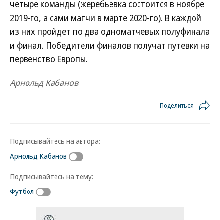
четыре команды (жеребьевка состоится в ноябре
2019-го, а сами матчи в марте 2020-го). В каждой
из них пройдет по два одноматчевых полуфинала
и финал. Победители финалов получат путевки на
первенство Европы.
Арнольд Кабанов
Поделиться
Подписывайтесь на автора:
Арнольд Кабанов
Подписывайтесь на тему:
Футбол