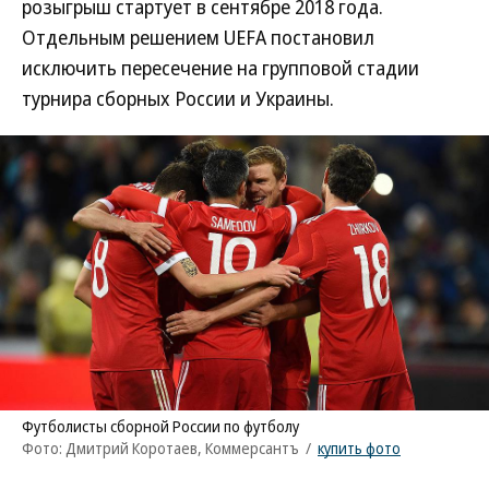
розыгрыш стартует в сентябре 2018 года.
Отдельным решением UEFA постановил
исключить пересечение на групповой стадии
турнира сборных России и Украины.
Футболисты сборной России по футболу
Фото: Дмитрий Коротаев, Коммерсантъ
/
купить фото