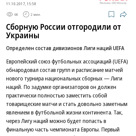
11.10.2017, 15:58
Реклама, ООО Фонкор
6K
2 мин.
Сборную России отгородили от
Украины
Определен состав дивизионов Лиги наций UEFA
Европейский союз футбольных ассоциаций (UEFA)
обнародовал состав групп и расписание матчей
нового турнира национальных сборных — Лиги
наций. По задумке организаторов он должен
практически полностью заместить собой
товарищеские матчи и стать довольно заметным
явлением в футбольной жизни континента. Так,
через Лигу наций можно будет попасть в
финальную часть чемпионата Европы. Первый