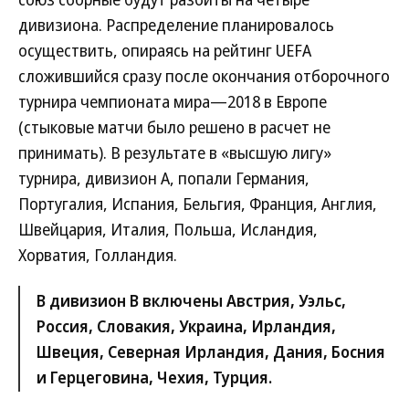
дивизиона. Распределение планировалось
осуществить, опираясь на рейтинг UEFA
сложившийся сразу после окончания отборочного
турнира чемпионата мира—2018 в Европе
(стыковые матчи было решено в расчет не
принимать). В результате в «высшую лигу»
турнира, дивизион A, попали Германия,
Португалия, Испания, Бельгия, Франция, Англия,
Швейцария, Италия, Польша, Исландия,
Хорватия, Голландия.
В дивизион В включены Австрия, Уэльс,
Россия, Словакия, Украина, Ирландия,
Швеция, Северная Ирландия, Дания, Босния
и Герцеговина, Чехия, Турция.