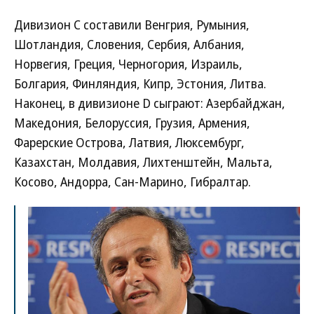
Дивизион C составили Венгрия, Румыния,
Шотландия, Словения, Сербия, Албания,
Норвегия, Греция, Черногория, Израиль,
Болгария, Финляндия, Кипр, Эстония, Литва.
Наконец, в дивизионе D сыграют: Азербайджан,
Македония, Белоруссия, Грузия, Армения,
Фарерские Острова, Латвия, Люксембург,
Казахстан, Молдавия, Лихтенштейн, Мальта,
Косово, Андорра, Сан-Марино, Гибралтар.