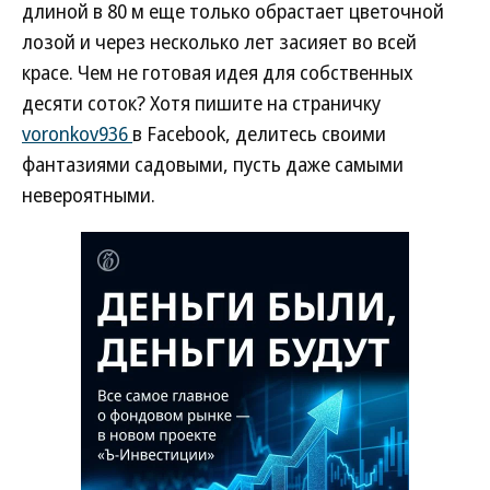
длиной в 80 м еще только обрастает цветочной
лозой и через несколько лет засияет во всей
красе. Чем не готовая идея для собственных
десяти соток? Хотя пишите на страничку
voronkov936
в Facebook, делитесь своими
фантазиями садовыми, пусть даже самыми
невероятными.