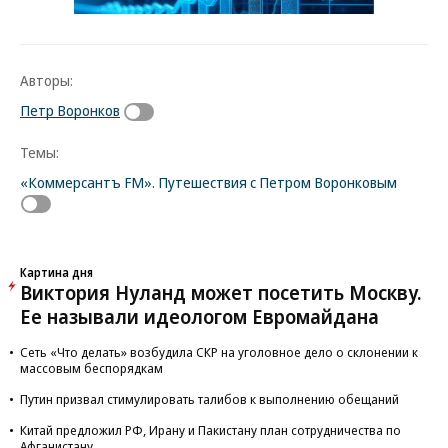
Авторы:
Петр Воронков
Темы:
«Коммерсантъ FM». Путешествия с Петром Воронковым
Картина дня
Виктория Нуланд может посетить Москву.
Ее называли идеологом Евромайдана
Сеть «Что делать» возбудила СКР на уголовное дело о склонении к
массовым беспорядкам
Путин призвал стимулировать талибов к выполнению обещаний
Китай предложил РФ, Ирану и Пакистану план сотрудничества по
Афганистану