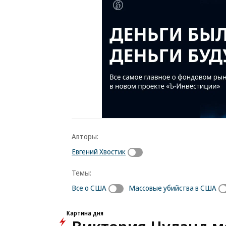
Авторы:
Евгений Хвостик
Темы:
Все о США
Массовые убийства в США
Картина дня