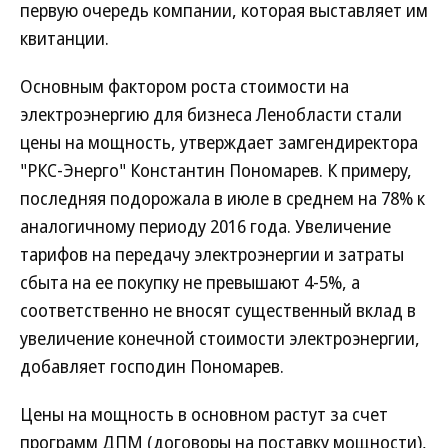
первую очередь компании, которая выставляет им
квитанции.
Основным фактором роста стоимости на
электроэнергию для бизнеса Ленобласти стали
цены на мощность, утверждает замгендиректора
"РКС-Энерго" Константин Пономарев. К примеру,
последняя подорожала в июле в среднем на 78% к
аналогичному периоду 2016 года. Увеличение
тарифов на передачу электроэнергии и затраты
сбыта на ее покупку не превышают 4-5%, а
соответственно не вносят существенный вклад в
увеличение конечной стоимости электроэнергии,
добавляет господин Пономарев.
Цены на мощность в основном растут за счет
программ ДПМ (договоры на поставку мощности),