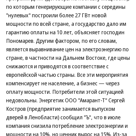
по которым генерирующие компании с середины
"нулевых" построили более 27 ГВт новой
мощности по всей стране, а государство дало им
гарантию оплаты на 10 лет, объясняет господин
Пономарев. Другим фактором, по его словам,
является выравнивание цен на электроэнергию по
стране, в частности на Дальнем Востоке, где цены
снижаются и приводятся в соответствие с
европейской частью страны. Все эти мероприятия
компенсирует не население, а бизнес — через
оплату мощности. Потребители этой ситуацией
недовольны. Энергетик ООО "Амарант-Т" Сергей
Костров (предприятие занимается выпуском
дверей в Ленобласти) сообщил "Ъ", что в июле
компания снизила потребление электроэнергии и
мощности на 10%, но ценник вырос на 15%. Из-за