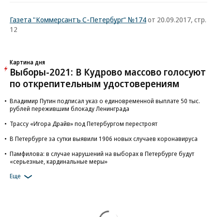
Газета "Коммерсантъ С-Петербург" №174
от 20.09.2017, стр.
12
Картина дня
Выборы-2021: В Кудрово массово голосуют
по открепительным удостоверениям
Владимир Путин подписал указ о единовременной выплате 50 тыс.
рублей пережившим блокаду Ленинграда
Трассу «Игора Драйв» под Петербургом перестроят
В Петербурге за сутки выявили 1906 новых случаев коронавируса
Памфилова: в случае нарушений на выборах в Петербурге будут
«серьезные, кардинальные меры»
Еще