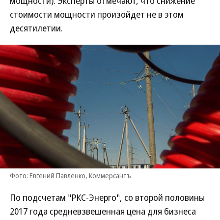
мощности). Эксперты отмечают, что снижение
стоимости мощности произойдет не в этом
десятилетии.
Фото: Евгений Павленко, Коммерсантъ
По подсчетам "РКС-Энерго", со второй половины
2017 года средневзвешенная цена для бизнеса