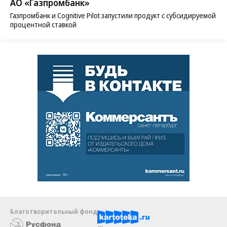
АО «Газпромбанк»
Газпромбанк и Cognitive Pilot запустили продукт с субсидируемой
процентной ставкой
Благотворительный фонд