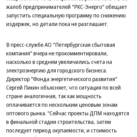
жалоб предпринимателей "РКС-Энерго" обещает
запустить специальную программу по снижению
издержек, но детали пока не разглашает.
В пресс-службе АО "Петербургская сбытовая
компания" вчера не прокомментировали,
насколько в среднем увеличились счета на
электроэнергию для городского бизнеса.
Директор "Фонда энергетического развития"
Сергей Пикин объясняет, что ситуация по всей
стране аналогичная, так как мощность
оплачивается по нескольким ценовым зонам
оптового рынка. "Сейчас проекты ДПМ находятся
в финальной стадии строительства, затем
последует период окупаемости, и стоимость