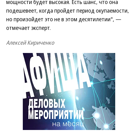
мощности будет высокая. Есть шанс, что она
подешевеет, когда пройдет период окупаемости,
но произойдет это не в этом десятилетии", —
отмечает эксперт.
Алексей Кириченко