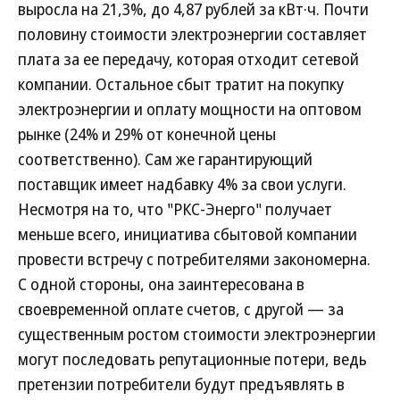
выросла на 21,3%, до 4,87 рублей за кВт·ч. Почти
половину стоимости электроэнергии составляет
плата за ее передачу, которая отходит сетевой
компании. Остальное сбыт тратит на покупку
электроэнергии и оплату мощности на оптовом
рынке (24% и 29% от конечной цены
соответственно). Сам же гарантирующий
поставщик имеет надбавку 4% за свои услуги.
Несмотря на то, что "РКС-Энерго" получает
меньше всего, инициатива сбытовой компании
провести встречу с потребителями закономерна.
С одной стороны, она заинтересована в
своевременной оплате счетов, с другой — за
существенным ростом стоимости электроэнергии
могут последовать репутационные потери, ведь
претензии потребители будут предъявлять в