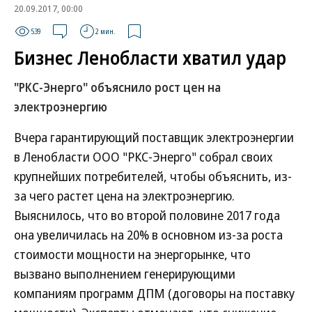
20.09.2017, 00:00
539
2 мин.
Бизнес Ленобласти хватил удар
"РКС-Энерго" объяснило рост цен на
электроэнергию
Вчера гарантирующий поставщик электроэнергии
в Ленобласти ООО "РКС-Энерго" собрал своих
крупнейших потребителей, чтобы объяснить, из-
за чего растет цена на электроэнергию.
Выяснилось, что во второй половине 2017 года
она увеличилась на 20% в основном из-за роста
стоимости мощности на энергорынке, что
вызвано выполнением генерирующими
компаниям программ ДПМ (договоры на поставку