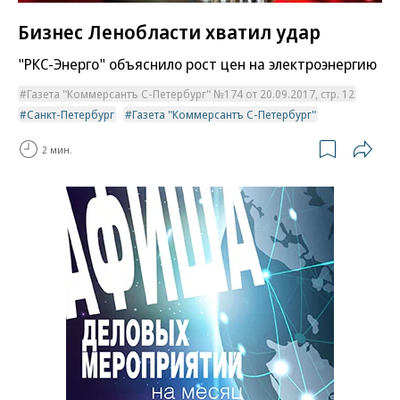
Бизнес Ленобласти хватил удар
"РКС-Энерго" объяснило рост цен на электроэнергию
Газета "Коммерсантъ С-Петербург" №174 от 20.09.2017, стр. 12
Санкт-Петербург
Газета "Коммерсантъ С-Петербург"
2 мин.