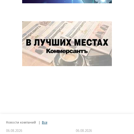
Новости компаний
Все
06.08.2026
06.08.2026