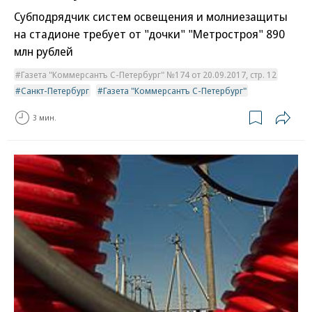
Субподрядчик систем освещения и молниезащиты
на стадионе требует от "дочки" "Метростроя" 890
млн рублей
Газета "Коммерсантъ С-Петербург" №174 от 20.09.2017, стр. 12
Санкт-Петербург
Газета "Коммерсантъ С-Петербург"
3 мин.