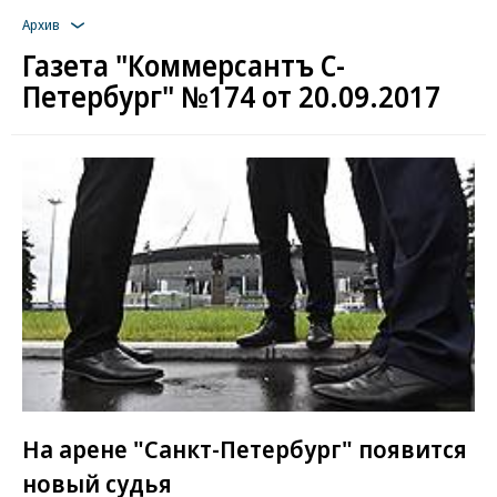
Архив
Газета "Коммерсантъ С-
Петербург" №174 от 20.09.2017
На арене "Санкт-Петербург" появится
новый судья