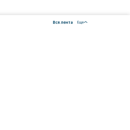
Вся лента
Еще