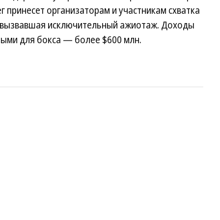
ег принесет организаторам и участникам схватка
, вызвавшая исключительный ажиотаж. Доходы
ыми для бокса — более $600 млн.