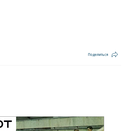
Поделиться