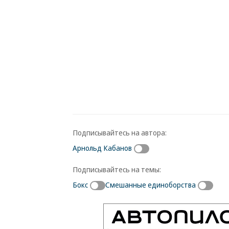
Подписывайтесь на автора:
Арнольд Кабанов
Подписывайтесь на темы:
Бокс
Смешанные единоборства