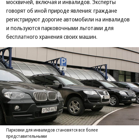
москвичей, включая и инвалидов. Эксперты
говорят об иной природе явления: граждане
регистрируют дорогие автомобили на инвалидов
и пользуются парковочными льготами для
бесплатного хранения своих машин.
Парковки для инвалидов становятся все более
представительными