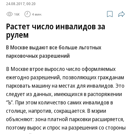
24.08.2017, 00:20
16K
4 мин.
Растет число инвалидов за
рулем
В Москве выдают все больше льготных
парковочных разрешений
В Москве втрое выросло число оформляемых
ежегодно разрешений, позволяющих гражданам
парковать машину на местах для инвалидов. Это
следует из данных, имеющихся в распоряжении
“Ъ”. При этом количество самих инвалидов в
столице, напротив, сокращается. В мэрии
объясняют: зона платной парковки расширяется,
поэтому вырос и спрос на разрешения со стороны