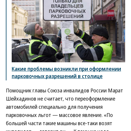
Какие проблемы возникли при оформлении
парковочных разрешений в столице
Помощник главы Союза инвалидов России Марат
Шейхадинов не считает, что переоформление
автомобилей специально для получения
парковочных льгот — массовое явление. «По
большей части такие машины все-таки возят