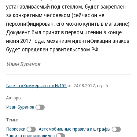
устанавливаемый под стеклом, будет закреплен
за конкретным человеком (сейчас он не
персонифицирован, его можно купить в магазине).
Документ был принят в первом чтении в конце
июня 2017 года, механизм идентификации знаков
будет определен правительством РФ.
Иван Буранов
Газета «Коммерсантъ» №155
от 24.08.2017, стр. 5
Авторы:
Иван Буранов
Темы:
Парковки
Автомобильные правила и штрафы
Защита прав инвалидов