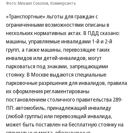
Фото: Михаил Соколов, Коммерсантъ
«Транспортные» льготы для граждан с
ограниченными возможностями описаны в
нескольких нормативных актах. В ПДД сказано:
машины, управляемые инвалидами 1-й и 2-й
групп, а также машины, перевозящие таких
инвалидов или детей-инвалидов, могут
парковаться под знаками, запрещающими
стоянку. В Москве выдаются специальные
парковочные разрешения для инвалидов, правила
их оформления регламентированы
постановлением столичного правительства 289-
ПП: автомобиль, принадлежащий инвалиду
(любой группы) или перевозящий инвалида,
может быть поставлен на бесплатную стоянку на
специальные места, обозначенные