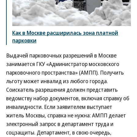
Как в Москве расширилась зона платной
парковки
Выдачей парковочных разрешений в Москве
занимается ГКУ «Администратор московского
парковочного пространства» (АМПП). Получить
льготу может инвалид из любого города.
Соискатель разрешения должен представить
ведомству набор документов, включая справку об
инвалидности. Если заявителем выступает
житель Москвы, справка не нужна: АМПП делает
электронный запрос в департамент труда и
соцзащиты. Департамент, в свою очередь,