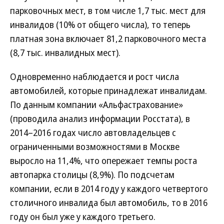
парковочных мест, в том числе 1,7 тыс. мест для
инвалидов (10% от общего числа), то теперь
платная зона включает 81,2 парковочного места
(8,7 тыс. инвалидных мест).
Одновременно наблюдается и рост числа
автомобилей, которые принадлежат инвалидам.
По данным компании «Альфастрахование»
(проводила анализ информации Росстата), в
2014–2016 годах число автовладельцев с
ограниченными возможностями в Москве
выросло на 11,4%, что опережает темпы роста
автопарка столицы (8,9%). По подсчетам
компании, если в 2014 году у каждого четвертого
столичного инвалида был автомобиль, то в 2016
году он был уже у каждого третьего.