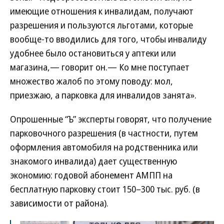
имеющие отношения к инвалидам, получают
разрешения и пользуются льготами, которые
вообще-то вводились для того, чтобы инвалиду
удобнее было остановиться у аптеки или
магазина,— говорит он.— Ко мне поступает
множество жалоб по этому поводу: мол,
приезжаю, а парковка для инвалидов занята».
Опрошенные “Ъ” эксперты говорят, что получение
парковочного разрешения (в частности, путем
оформления автомобиля на родственника или
знакомого инвалида) дает существенную
экономию: годовой абонемент АМПП на
бесплатную парковку стоит 150–300 тыс. руб. (в
зависимости от района).