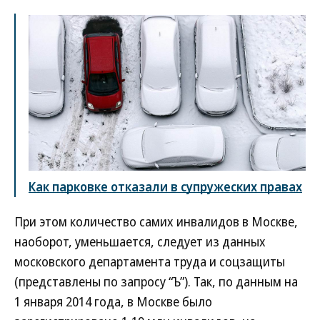
Как парковке отказали в супружеских правах
При этом количество самих инвалидов в Москве,
наоборот, уменьшается, следует из данных
московского департамента труда и соцзащиты
(представлены по запросу “Ъ”). Так, по данным на
1 января 2014 года, в Москве было