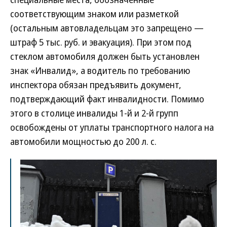
соответствующим знаком или разметкой
(остальным автовладельцам это запрещено —
штраф 5 тыс. руб. и эвакуация). При этом под
стеклом автомобиля должен быть установлен
знак «Инвалид», а водитель по требованию
инспектора обязан предъявить документ,
подтверждающий факт инвалидности. Помимо
этого в столице инвалиды 1-й и 2-й групп
освобождены от уплаты транспортного налога на
автомобили мощностью до 200 л. с.