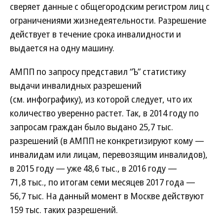
сверяет данные с общегородским регистром лиц с
ограничениями жизнедеятельности. Разрешение
действует в течение срока инвалидности и
выдается на одну машину.
АМПП по запросу представил “Ъ” статистику
выдачи инвалидных разрешений
(см. инфографику), из которой следует, что их
количество уверенно растет. Так, в 2014 году по
запросам граждан было выдано 25,7 тыс.
разрешений (в АМПП не конкретизируют кому —
инвалидам или лицам, перевозящим инвалидов),
в 2015 году — уже 48,6 тыс., в 2016 году —
71,8 тыс., по итогам семи месяцев 2017 года —
56,7 тыс. На данный момент в Москве действуют
159 тыс. таких разрешений.