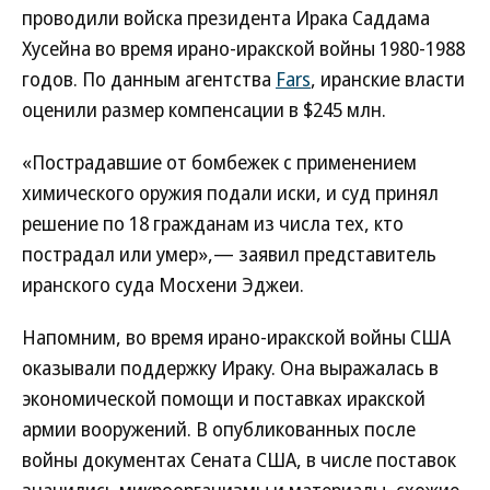
проводили войска президента Ирака Саддама
Хусейна во время ирано-иракской войны 1980-1988
годов. По данным агентства
Fars
, иранские власти
оценили размер компенсации в $245 млн.
«Пострадавшие от бомбежек с применением
химического оружия подали иски, и суд принял
решение по 18 гражданам из числа тех, кто
пострадал или умер»,— заявил представитель
иранского суда Мосхени Эджеи.
Напомним, во время ирано-иракской войны США
оказывали поддержку Ираку. Она выражалась в
экономической помощи и поставках иракской
армии вооружений. В опубликованных после
войны документах Сената США, в числе поставок