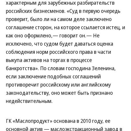
характерным для зарубежных разбирательств
российских бизнесменов. «Суд в первую очередь
проверит, было ли на самом деле заключено
соглашение сторон, на которое ссылается истец, и
как оно оформлено,— говорит он.— Не
исключено, что судом будет даваться оценка
соблюдения норм российского права в части
выкупа активов на торгах в процессе
банкротства». По словам господина Зеленина,
если заключение подобных соглашений
противоречит российскому или английскому
законодательству, оно может быть признано
недействительным.
ГК «Маслопродукт» основана в 2010 году, ее
основной актив — маслоэкстракционный завод в