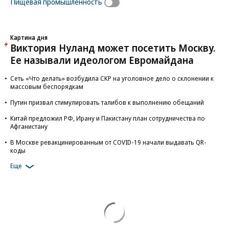
Пищевая промышленность
Картина дня
Виктория Нуланд может посетить Москву.
Ее называли идеологом Евромайдана
Сеть «Что делать» возбудила СКР на уголовное дело о склонении к
массовым беспорядкам
Путин призвал стимулировать талибов к выполнению обещаний
Китай предложил РФ, Ирану и Пакистану план сотрудничества по
Афганистану
В Москве ревакцинированным от COVID-19 начали выдавать QR-
коды
Еще