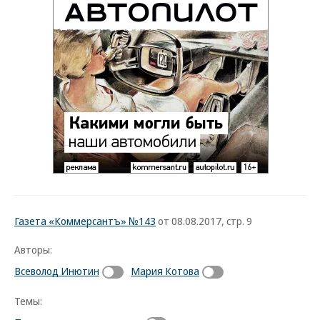
Газета «Коммерсантъ» №143
от 08.08.2017, стр. 9
Авторы:
Всеволод Инютин
Мария Котова
Темы: