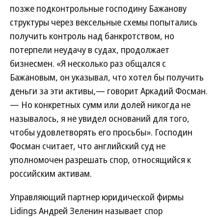
позже подконтрольные господину Бажанову
структуры через вексельные схемы попытались
получить контроль над банкротством, но
потерпели неудачу в судах, продолжает
бизнесмен. «Я несколько раз общался с
Бажановым, он указывал, что хотел бы получить
деньги за эти активы,— говорит Аркадий Фосман.
— Но конкретных сумм или долей никогда не
называлось, я не увидел оснований для того,
чтобы удовлетворять его просьбы». Господин
Фосман считает, что английский суд не
уполномочен разрешать спор, относящийся к
российским активам.
Управляющий партнер юридической фирмы
Lidings Андрей Зеленин называет спор