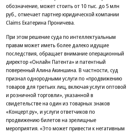
обозначение, может стоить от 10 тыс. до 5 млн
руб., отмечает партнер юридической компании
Claims Екатерина Проничева.
При этом решение суда по интеллектуальным
правам может иметь более далеко идущие
последствия, обращает внимание операционный
директор «Онлайн Патента» и патентный
поверенный Алина Акиншина. В частности, суд
признал однородными услуги по «продвижению
товаров для третьих лиц, включая услуги оптовой
и розничной торговли», указанной в
свидетельстве на один из товарных знаков
«Концерт.ру», и услуги ответчиков по
продвижению билетов на зрелищные
мероприятия. «Это может привести к негативным