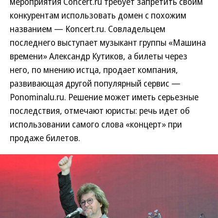
мероприятия Concert.ru требует запретить своим
конкурентам использовать домен с похожим
названием — Koncert.ru. Совладельцем
последнего выступает музыкант группы «Машина
времени» Александр Кутиков, а билеты через
него, по мнению истца, продает компания,
развивающая другой популярный сервис —
Ponominalu.ru. Решение может иметь серьезные
последствия, отмечают юристы: речь идет об
использовании самого слова «концерт» при
продаже билетов.