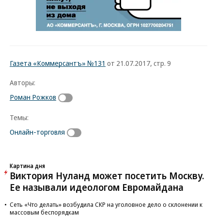
Газета «Коммерсантъ» №131
от 21.07.2017, стр. 9
Авторы:
Роман Рожков
Темы:
Онлайн-торговля
Картина дня
Виктория Нуланд может посетить Москву.
Ее называли идеологом Евромайдана
Сеть «Что делать» возбудила СКР на уголовное дело о склонении к
массовым беспорядкам