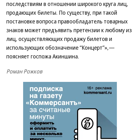
последствиям в отношении широкого круга лиц,
продающих билеты. По существу, при такой
постановке вопроса правообладатель товарных
знаков может предъявить претензии к любому из
лиц, осуществляющих продажу билетов и
использующих обозначение “Концерт”»,—
поясняет госпожа Акиншина.
Роман Рожков