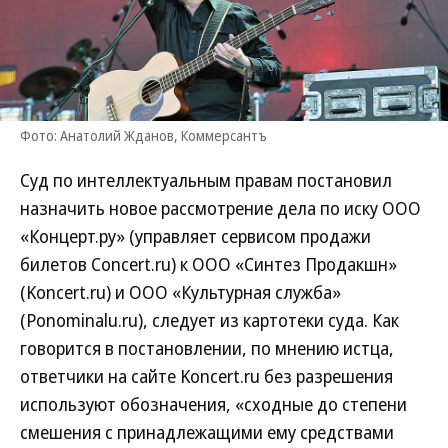
Фото: Анатолий Жданов, Коммерсантъ
Суд по интеллектуальным правам постановил
назначить новое рассмотрение дела по иску ООО
«Концерт.ру» (управляет сервисом продажи
билетов Concert.ru) к ООО «Синтез Продакшн»
(Koncert.ru) и ООО «Культурная служба»
(Ponominalu.ru), следует из картотеки суда. Как
говорится в постановлении, по мнению истца,
ответчики на сайте Koncert.ru без разрешения
используют обозначения, «сходные до степени
смешения с принадлежащими ему средствами