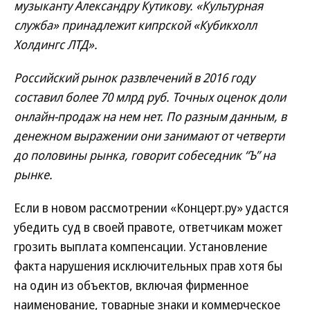
музыканту Александру Кутикову. «Культурная
служба» принадлежит кипрской «Кубикхолл
Холдингс ЛТД».
Российский рынок развлечений в 2016 году
составил более 70 млрд руб. Точных оценок доли
онлайн-продаж на нем нет. По разным данным, в
денежном выражении они занимают от четверти
до половины рынка, говорит собеседник “Ъ” на
рынке.
Если в новом рассмотрении «Концерт.ру» удастся
убедить суд в своей правоте, ответчикам может
грозить выплата компенсации. Установление
факта нарушения исключительных прав хотя бы
на один из объектов, включая фирменное
наименование, товарные знаки и коммерческое